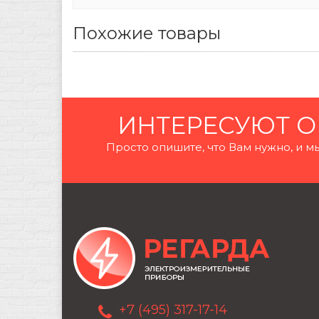
Похожие товары
ИНТЕРЕСУЮТ О
Просто опишите, что Вам нужно, и
+7 (495) 317-17-14