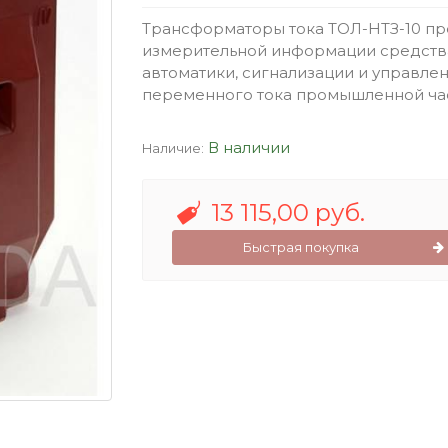
Трансформаторы тока ТОЛ-НТЗ-10 пр
измерительной информации средства
автоматики, сигнализации и управлен
переменного тока промышленной част
В наличии
Наличие:
13 115,00 руб.
Быстрая покупка