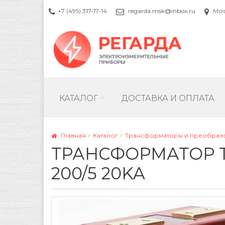
+7 (495) 317-17-14
regarda.msk@inbox.ru
Моск
КАТАЛОГ
ДОСТАВКА И ОПЛАТА
Главная
Каталог
Трансформаторы и преобраз
ТРАНСФОРМАТОР ТОК
200/5 20KA