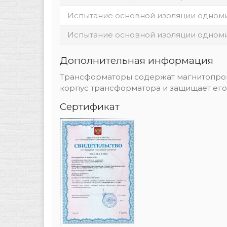
Испытание основной изоляции одном
Испытание основной изоляции одном
Дополнительная информация
Трансформаторы содержат магнитопров
корпус трансформатора и защищает его
Сертификат