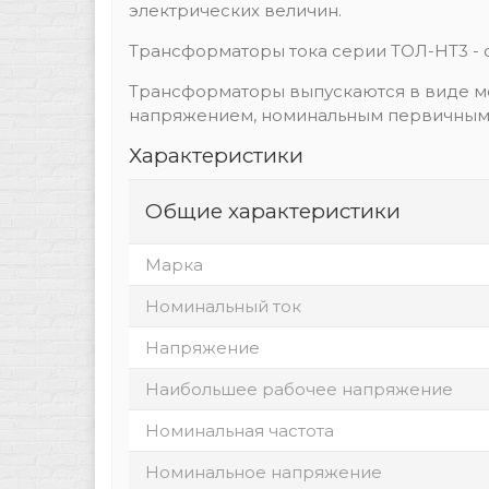
электрических величин.
Трансформаторы тока серии TOЛ-HT3 - о
Трансформаторы выпускаются в виде м
напряжением, номинальным первичным т
Характеристики
Общие характеристики
Марка
Номинальный ток
Напряжение
Наибольшее рабочее напряжение
Номинальная частота
Номинальное напряжение