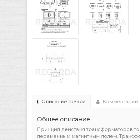
Описание товара
Комментарии
Общее описание
Принцип действия трансформаторов тока
переменным магнитным полем. Трансфор