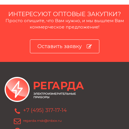
ИНТЕРЕСУЮТ ОПТОВЫЕ ЗАКУПКИ?
Просто опишите, что Вам нужно, и мы вышлем Вам
коммерческое предложение!
Оставить заявку
+7 (495) 317-17-14
regarda.msk@inbox.ru