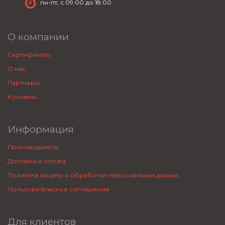
пн-пт, с 09:00 до 18:00
О компании
Сертификаты
О нас
Партнеры
Контакты
Информация
Производители
Доставка и оплата
Политика защиты и обработки персональных данных
Пользовательское соглашение
Для клиентов