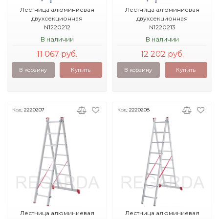
Лестница алюминиевая
Лестница алюминиевая
двухсекционная
двухсекционная
N1220212
N1220213
В наличии
В наличии
11 067 руб.
12 202 руб.
В корзину
Купить
В корзину
Купить
Код:
2220207
Код:
2220208
Лестница алюминиевая
Лестница алюминиевая