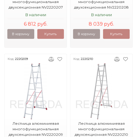
многофункциональная
многофункциональная
двухсекционная NV2220207
двухсекционная NV2220208
В наличии
В наличии
6 812 руб.
8 039 руб.
В корзину
Купить
В корзину
Купить
Код:
2220209
Код:
2220210
Лестница алюминиевая
Лестница алюминиевая
многофункциональная
многофункциональная
двухсекционная NV2220209
двухсекционная NV2220210