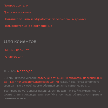
Производители
Доставка и оплата
Политика защиты и обработки персональных данных
Пользовательское соглашение
Для клиентов
Личный кабинет
Регистрация
© 2026
Регарда
.
Вы принимаете условия
политики в отношении обработки персональных
данных
и
пользовательского соглашения
каждый раз, когда оставляете
свои данные в любой форме обратной связи на сайте regarda.ru.
Все права на материалы, находящиеся на даннном сайте, охраняются в
соответствии с законодательством РФ, в том числе, об авторском праве и
смежных правах.