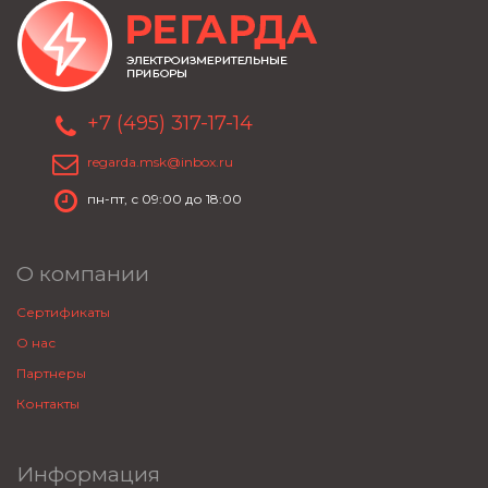
+7 (495) 317-17-14
regarda.msk@inbox.ru
пн-пт, с 09:00 до 18:00
О компании
Сертификаты
О нас
Партнеры
Контакты
Информация