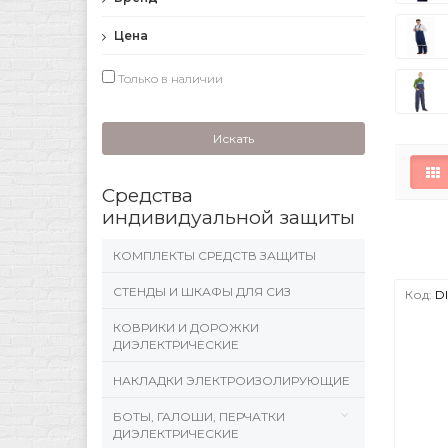
Цена
Только в наличии
Искать
Средства
индивидуальной защиты
КОМПЛЕКТЫ СРЕДСТВ ЗАЩИТЫ
СТЕНДЫ И ШКАФЫ ДЛЯ СИЗ
Код:
DI
КОВРИКИ И ДОРОЖКИ
ДИЭЛЕКТРИЧЕСКИЕ
НАКЛАДКИ ЭЛЕКТРОИЗОЛИРУЮЩИЕ
БОТЫ, ГАЛОШИ, ПЕРЧАТКИ
ДИЭЛЕКТРИЧЕСКИЕ