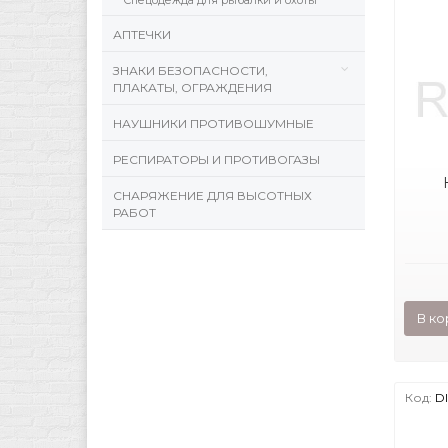
Спецодежда для рыбалки и охоты
АПТЕЧКИ
ЗНАКИ БЕЗОПАСНОСТИ,
ПЛАКАТЫ, ОГРАЖДЕНИЯ
НАУШНИКИ ПРОТИВОШУМНЫЕ
РЕСПИРАТОРЫ И ПРОТИВОГАЗЫ
СНАРЯЖЕНИЕ ДЛЯ ВЫСОТНЫХ
РАБОТ
В ко
Код:
DI