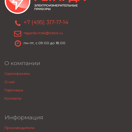
+7 (495) 317-17-14
regarda.msk@inbox.ru
пн-пт, с 09:00 до 18:00
О компании
Сертификаты
О нас
Партнеры
Контакты
Информация
Производители