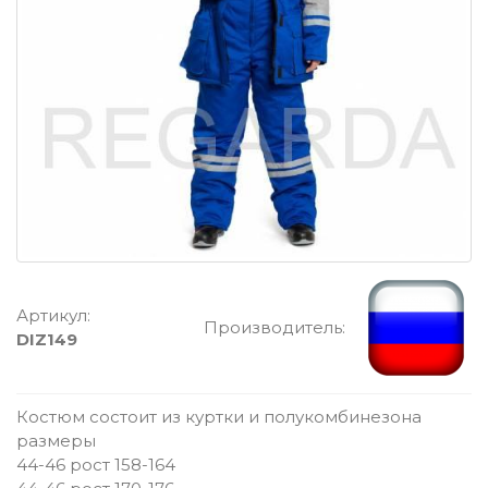
Артикул:
Производитель:
DIZ149
Костюм состоит из куртки и полукомбинезона
размеры
44-46 рост 158-164