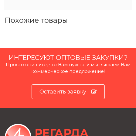
Похожие товары
ИНТЕРЕСУЮТ ОПТОВЫЕ ЗАКУПКИ?
Просто опишите, что Вам нужно, и мы вышлем Вам
коммерческое предложение!
Оставить заявку