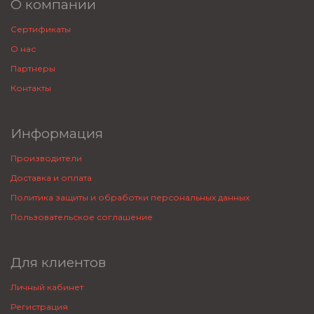
О компании
Сертификаты
О нас
Партнеры
Контакты
Информация
Производители
Доставка и оплата
Политика защиты и обработки персональных данных
Пользовательское соглашение
Для клиентов
Личный кабинет
Регистрация