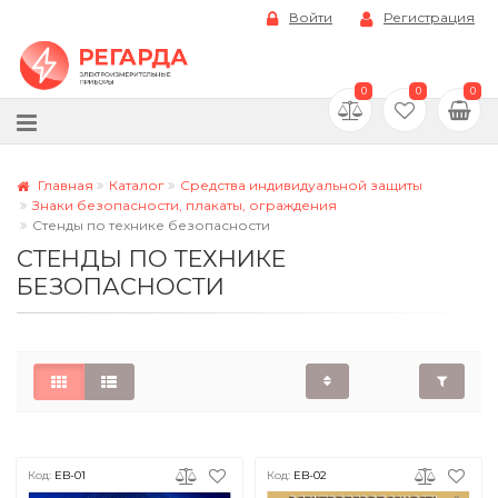
Войти
Регистрация
0
0
0
Главная
Каталог
Средства индивидуальной защиты
Знаки безопасности, плакаты, ограждения
Стенды по технике безопасности
СТЕНДЫ ПО ТЕХНИКЕ
БЕЗОПАСНОСТИ
Код:
EB-01
Код:
EB-02