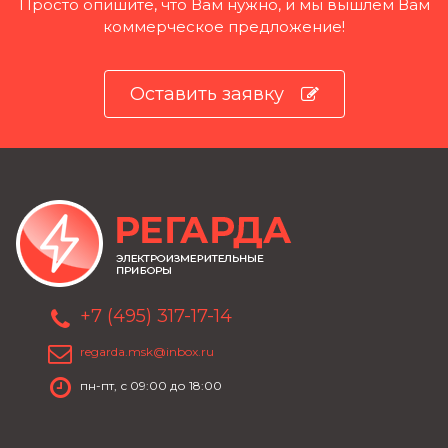
Просто опишите, что Вам нужно, и мы вышлем Вам
коммерческое предложение!
Оставить заявку
+7 (495) 317-17-14
regarda.msk@inbox.ru
пн-пт, с 09:00 до 18:00