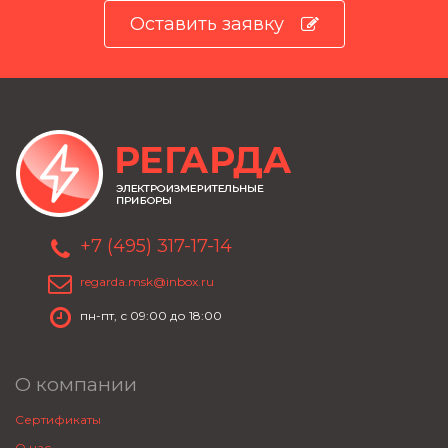
Оставить заявку
+7 (495) 317-17-14
regarda.msk@inbox.ru
пн-пт, с 09:00 до 18:00
О компании
Сертификаты
О нас