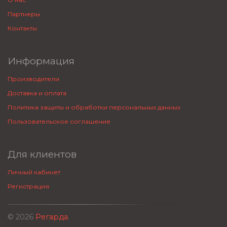
Партнеры
Контакты
Информация
Производители
Доставка и оплата
Политика защиты и обработки персональных данных
Пользовательское соглашение
Для клиентов
Личный кабинет
Регистрация
© 2026
Регарда
.