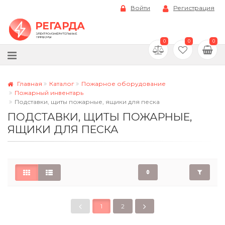
Войти
Регистрация
0
0
0
Главная
Каталог
Пожарное оборудование
Пожарный инвентарь
Подставки, щиты пожарные, ящики для песка
ПОДСТАВКИ, ЩИТЫ ПОЖАРНЫЕ,
ЯЩИКИ ДЛЯ ПЕСКА
1
2