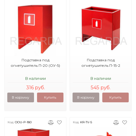
Подставка под
Подставка под
огнетушитель П-20 (ОУ-5)
огнетушитель П-15-2
В наличии
В наличии
316 руб.
545 руб.
В корзину
Купить
В корзину
Купить
Код:
OOU-P-180
Код:
KR-TV-5