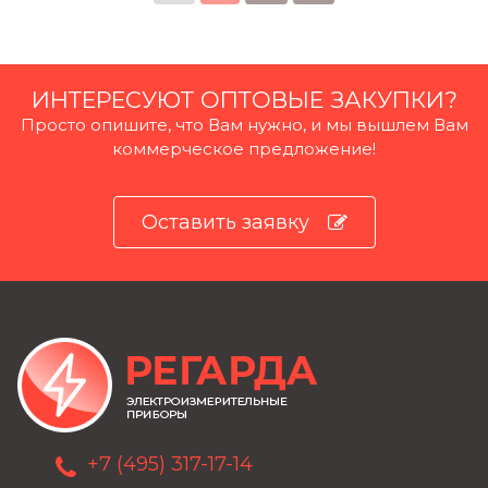
ИНТЕРЕСУЮТ ОПТОВЫЕ ЗАКУПКИ?
Просто опишите, что Вам нужно, и мы вышлем Вам
коммерческое предложение!
Оставить заявку
+7 (495) 317-17-14