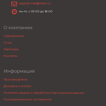
regarda.msk@inbox.ru
пн-пт, с 09:00 до 18:00
О компании
Сертификаты
О нас
Партнеры
Контакты
Информация
Производители
Доставка и оплата
Политика защиты и обработки персональных данных
Пользовательское соглашение