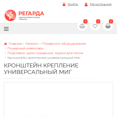
Войти
Регистрация
0
0
0
Главная
Каталог
Пожарное оборудование
Пожарный инвентарь
Подставки, щиты пожарные, ящики для песка
Кронштейн крепление универсальный Миг
КРОНШТЕЙН КРЕПЛЕНИЕ
УНИВЕРСАЛЬНЫЙ МИГ