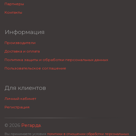
Партнеры
Контакты
Информация
Производители
Доставка и оплата
Политика защиты и обработки персональных данных
Пользовательское соглашение
Для клиентов
Личный кабинет
Регистрация
© 2026
Регарда
.
Вы принимаете условия
политики в отношении обработки персональных