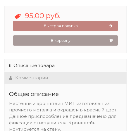
95,00 руб.
Быстрая покупка
В корзину
Описание товара
Комментарии
Общее описание
Настенный кронштейн МИГ изготовлен из
прочного металла и окрашен в красный цвет.
Данное приспособление предназначено для
фиксации огнетушителя. Кронштейн
монтируется на стену.