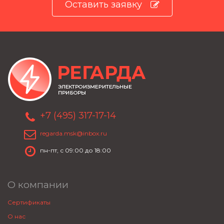
Оставить заявку
+7 (495) 317-17-14
regarda.msk@inbox.ru
пн-пт, с 09:00 до 18:00
О компании
Сертификаты
О нас