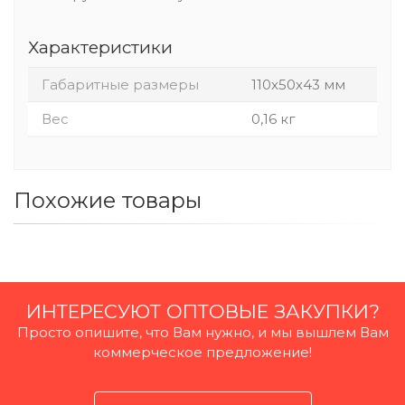
Характеристики
Габаритные размеры
110х50х43 мм
Вес
0,16 кг
Похожие товары
ИНТЕРЕСУЮТ ОПТОВЫЕ ЗАКУПКИ?
Просто опишите, что Вам нужно, и мы вышлем Вам
коммерческое предложение!