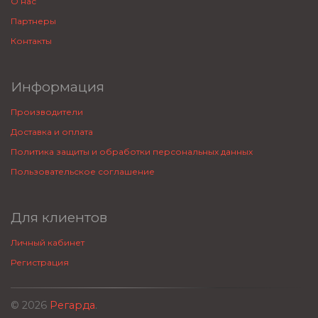
О нас
Партнеры
Контакты
Информация
Производители
Доставка и оплата
Политика защиты и обработки персональных данных
Пользовательское соглашение
Для клиентов
Личный кабинет
Регистрация
© 2026
Регарда
.