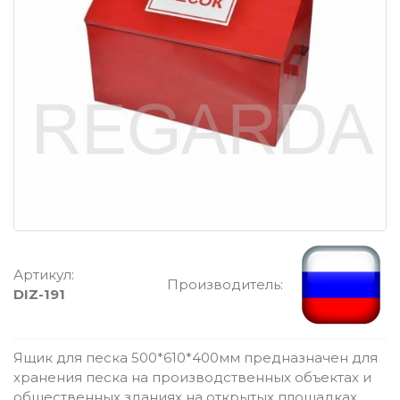
Артикул:
Производитель:
DIZ-191
Ящик для песка 500*610*400мм предназначен для
хранения песка на производственных объектах и
общественных зданиях на открытых площадках.