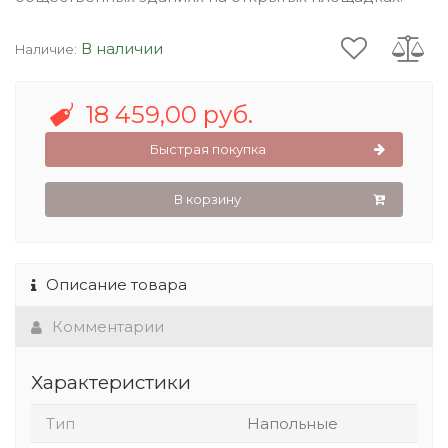
В наличии
Наличие:
18 459,00 руб.
Быстрая покупка
В корзину
Описание товара
Комментарии
Характеристики
Тип
Напольные