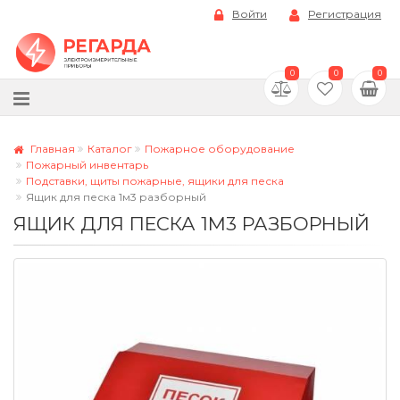
Войти
Регистрация
0
0
0
Главная
Каталог
Пожарное оборудование
Пожарный инвентарь
Подставки, щиты пожарные, ящики для песка
Ящик для песка 1м3 разборный
ЯЩИК ДЛЯ ПЕСКА 1М3 РАЗБОРНЫЙ