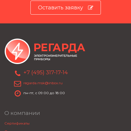
Оставить заявку
+7 (495) 317-17-14
regarda.msk@inbox.ru
пн-пт, с 09:00 до 18:00
О компании
Сертификаты