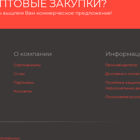
ПТОВЫЕ ЗАКУПКИ?
 мы вышлем Вам коммерческое предложение!
О компании
Информац
Сертификаты
Производители
О нас
Доставка и оплат
Партнеры
Политика защиты
персональных да
Контакты
Пользовательск
ерсональных