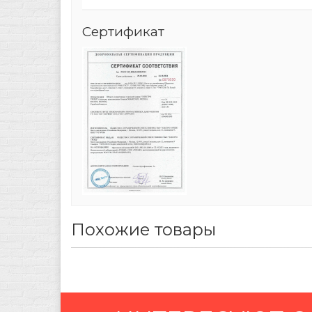
Сертификат
Похожие товары