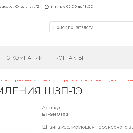
ва, ул. Смольная, 12
пн-пт, с 09:00 до 18:00
О КОМПАНИИ
КОНТАКТЫ
анги оперативные
Штанги изолирующие оперативные, универсальн
МЛЕНИЯ ШЗП-1Э
Артикул:
ET-SHO102
Штанга изолирующая переносного з