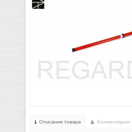
Описание товара
Комментарии