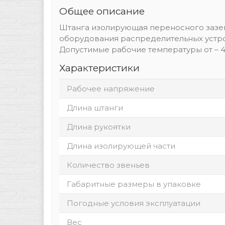
Общее описание
Штанга изолирующая переносного зазем
оборудования распределительных устро
Допустимые рабочие температуры от – 45
Характеристики
Рабочее напряжение
Длина штанги
Длина рукоятки
Длина изолирующей части
Количество звеньев
Габаритные размеры в упаковке
Погодные условия эксплуатации
Вес