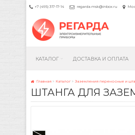
+7 (495) 317-17-14
regarda.msk@inbox.ru
Моск
КАТАЛОГ
ДОСТАВКА И ОПЛАТА
Главная
Каталог
Заземления переносные и шт
ШТАНГА ДЛЯ ЗАЗЕ