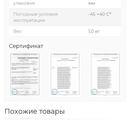
упаковке
мм
Погодные условия
-45 +40 С°
эксплуатации
Вес
1,0 кг
Сертификат
Похожие товары