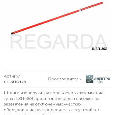
Артикул:
Производитель:
ET-SHO127
Штанга изолирующая переносного заземления
типа ШЗП-35Э предназначена для наложения
заземления на отключенных участках
оборудования распределительных устройств