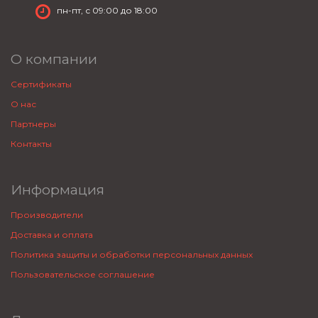
пн-пт, с 09:00 до 18:00
О компании
Сертификаты
О нас
Партнеры
Контакты
Информация
Производители
Доставка и оплата
Политика защиты и обработки персональных данных
Пользовательское соглашение