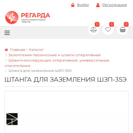
Войти
Регистрация
0
0
0
Главная
Каталог
Заземления переносные и штанги оперативные
Штанги изолирующие оперативные, универсальные,
спасательные
Штанга для заземления ШЗП-35Э
ШТАНГА ДЛЯ ЗАЗЕМЛЕНИЯ ШЗП-35Э