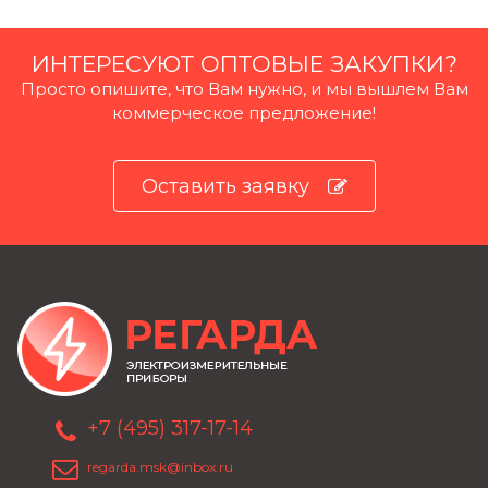
ИНТЕРЕСУЮТ ОПТОВЫЕ ЗАКУПКИ?
Просто опишите, что Вам нужно, и мы вышлем Вам
коммерческое предложение!
Оставить заявку
+7 (495) 317-17-14
regarda.msk@inbox.ru