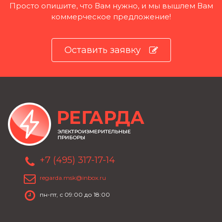
Просто опишите, что Вам нужно, и мы вышлем Вам
коммерческое предложение!
Оставить заявку
+7 (495) 317-17-14
regarda.msk@inbox.ru
пн-пт, с 09:00 до 18:00