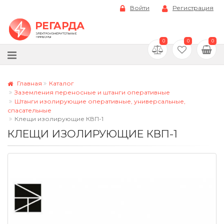
Войти
Регистрация
0
0
0
Главная
Каталог
Заземления переносные и штанги оперативные
Штанги изолирующие оперативные, универсальные,
спасательные
Клещи изолирующие КВП-1
КЛЕЩИ ИЗОЛИРУЮЩИЕ КВП-1