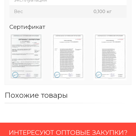
Вес
0,100 кг
Сертификат
Похожие товары
ИНТЕРЕСУЮТ ОПТОВЫЕ ЗАКУПКИ?