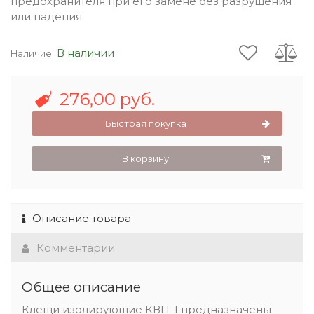
предохранителя при его замене без разрушения
или падения.
В наличии
Наличие:
276,00 руб.
Быстрая покупка
В корзину
Описание товара
Комментарии
Общее описание
Клещи изолирующие КВП-1 предназначены