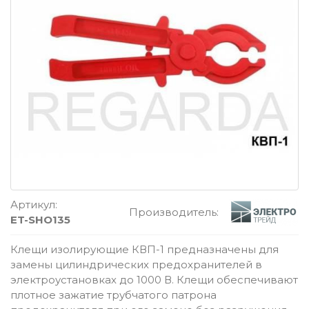
Артикул:
Производитель:
ET-SHO135
Клещи изолирующие КВП-1 предназначены для
замены цилиндрических предохранителей в
электроустановках до 1000 В. Клещи обеспечивают
плотное зажатие трубчатого патрона