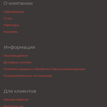
О компании
Сертификаты
О нас
Партнеры
Контакты
Информация
Производители
Доставка и оплата
Политика защиты и обработки персональных данных
Пользовательское соглашение
Для клиентов
Личный кабинет
Регистрация