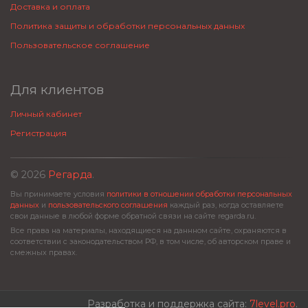
Доставка и оплата
Политика защиты и обработки персональных данных
Пользовательское соглашение
Для клиентов
Личный кабинет
Регистрация
© 2026
Регарда
.
Вы принимаете условия
политики в отношении обработки персональных
данных
и
пользовательского соглашения
каждый раз, когда оставляете
свои данные в любой форме обратной связи на сайте regarda.ru.
Все права на материалы, находящиеся на даннном сайте, охраняются в
соответствии с законодательством РФ, в том числе, об авторском праве и
смежных правах.
Разработка и поддержка сайта:
7level.pro
.