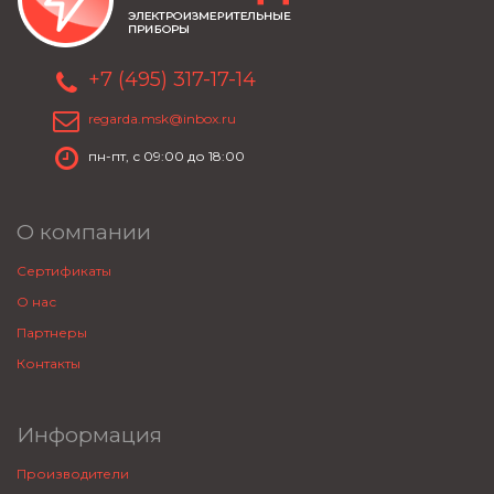
+7 (495) 317-17-14
regarda.msk@inbox.ru
пн-пт, с 09:00 до 18:00
О компании
Сертификаты
О нас
Партнеры
Контакты
Информация
Производители