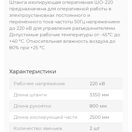
Штанга изолирующая оперативная ШО-220
предназначена для оперативной работы в
электроустановках постоянного и
переменного тока частоты 50Гц напряжением
до 220 кВ для управления разъединителями.
Допустимые рабочие температуры от -45°С до
+40 °С. Относительная влажность воздуха до
80% при +25 °С.
Характеристики
Рабочее напряжение
220 кВ
Длина штанги
3350 мм
Длина рукоятки
800 мм
Длина изолирующей части
2500 мм
Количество звеньев
2 шт