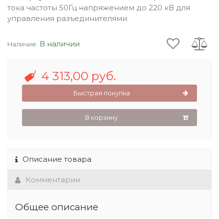
тока частоты 50Гц напряжением до 220 кВ для
управления разъединителями.
В наличии
Наличие:
4 313,00 руб.
Быстрая покупка
В корзину
Описание товара
Комментарии
Общее описание