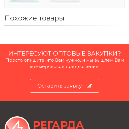
Похожие товары
ИНТЕРЕСУЮТ ОПТОВЫЕ ЗАКУПКИ?
Просто опишите, что Вам нужно, и мы вышлем Вам
коммерческое предложение!
Оставить заявку