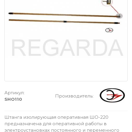
Артикул:
Производитель:
SHO110
Штанга изолирующая оперативная ШО-220
предназначена для оперативной работы в
электроустановках постоянного и переменного