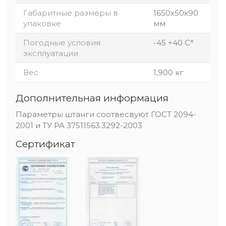
Габаритные размеры в
1650x50x90
упаковке
мм
Погодные условия
-45 +40 С°
эксплуатации
Вес
1,900 кг
Дополнительная информация
Параметры штанги соотвесвуют ГОСТ 2094-
2001 и ТУ РА 37511563.3292-2003
Сертификат