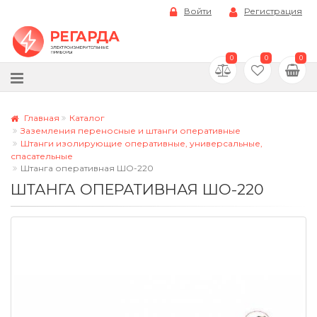
Войти
Регистрация
0
0
0
Главная
Каталог
Заземления переносные и штанги оперативные
Штанги изолирующие оперативные, универсальные,
спасательные
Штанга оперативная ШО-220
ШТАНГА ОПЕРАТИВНАЯ ШО-220