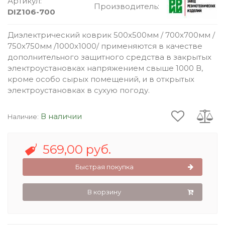
Артикул:
Производитель:
DIZ106-700
Диэлектрический коврик 500x500мм / 700x700мм /
750x750мм /1000х1000/ применяются в качестве
дополнительного защитного средства в закрытых
электроустановках напряжением свыше 1000 В,
кроме особо сырых помещений, и в открытых
электроустановках в сухую погоду.
В наличии
Наличие:
569,00 руб.
Быстрая покупка
В корзину