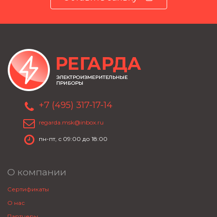
+7 (495) 317-17-14
regarda.msk@inbox.ru
пн-пт, с 09:00 до 18:00
О компании
Сертификаты
О нас
Партнеры