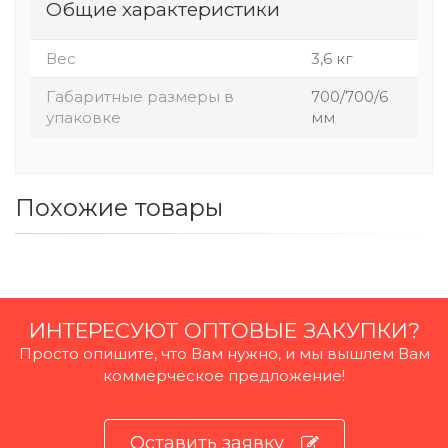
Общие характеристики
Вес
3,6 кг
Габаритные размеры в
700/700/6
упаковке
мм
Похожие товары
ИНТЕРЕСУЮТ ОПТОВЫЕ ЗАКУПКИ?
Просто опишите, что Вам нужно, и мы вышлем Вам
коммерческое предложение!
Оставить заявку