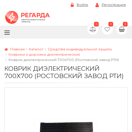
Войти
Регистрация
0
0
0
Главная
Каталог
Средства индивидуальной защиты
Коврики и дорожки диэлектрические
Коврик диэлектрический 700х700 (Ростовский завод РТИ)
КОВРИК ДИЭЛЕКТРИЧЕСКИЙ
700Х700 (РОСТОВСКИЙ ЗАВОД РТИ)