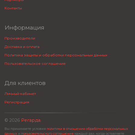
Контакты
Информация
Производители
Доставка и оплата
Политика защиты и обработки персональных данных
Пользовательское соглашение
Для клиентов
Личный кабинет
Регистрация
© 2026
Регарда
.
Вы принимаете условия
политики в отношении обработки персональных
данных
и
пользовательского соглашения
каждый раз, когда оставляете