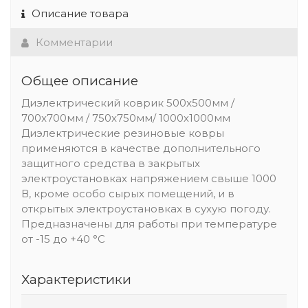
Описание товара
Комментарии
Общее описание
Диэлектрический коврик 500x500мм /
700x700мм / 750x750мм/ 1000х1000мм
Диэлектрические резиновые ковры
применяются в качестве дополнительного
защитного средства в закрытых
электроустановках напряжением свыше 1000
В, кроме особо сырых помещений, и в
открытых электроустановках в сухую погоду.
Предназначены для работы при температуре
от -15 до +40 °С
Характеристики