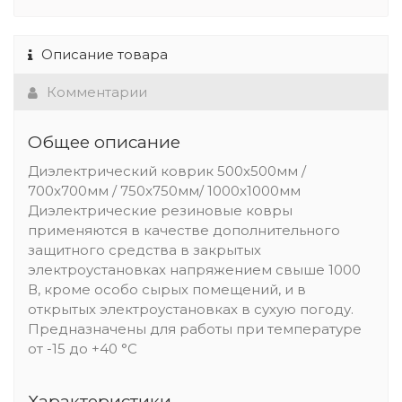
Описание товара
Комментарии
Общее описание
Диэлектрический коврик 500x500мм /
700x700мм / 750x750мм/ 1000х1000мм
Диэлектрические резиновые ковры
применяются в качестве дополнительного
защитного средства в закрытых
электроустановках напряжением свыше 1000
В, кроме особо сырых помещений, и в
открытых электроустановках в сухую погоду.
Предназначены для работы при температуре
от -15 до +40 °С
Характеристики