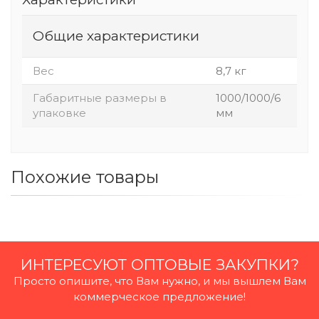
Общие характеристики
Вес
8,7 кг
Габаритные размеры в
1000/1000/6
упаковке
мм
Похожие товары
ИНТЕРЕСУЮТ ОПТОВЫЕ ЗАКУПКИ?
Просто опишите, что Вам нужно, и мы вышлем Вам
коммерческое предложение!