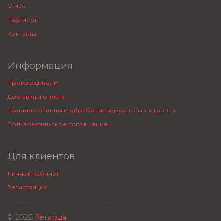
О нас
Партнеры
Контакты
Информация
Производители
Доставка и оплата
Политика защиты и обработки персональных данных
Пользовательское соглашение
Для клиентов
Личный кабинет
Регистрация
© 2026
Регарда
.