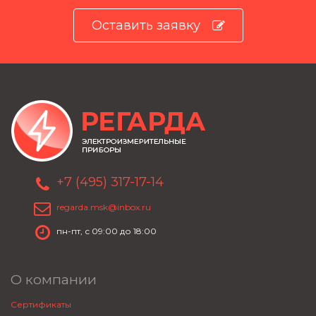
Оставить заявку
+7 (495) 317-17-14
regarda.msk@inbox.ru
пн-пт, с 09:00 до 18:00
О компании
Сертификаты