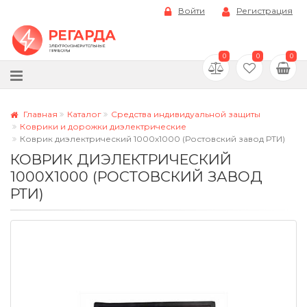
Войти
Регистрация
0
0
0
Главная
Каталог
Средства индивидуальной защиты
Коврики и дорожки диэлектрические
Коврик диэлектрический 1000х1000 (Ростовский завод РТИ)
КОВРИК ДИЭЛЕКТРИЧЕСКИЙ
1000Х1000 (РОСТОВСКИЙ ЗАВОД
РТИ)