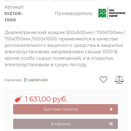
Артикул:
DIZ106-
Производитель:
1000
Диэлектрический коврик 500x500мм / 700x700мм /
750x750мм /1000х1000/ применяются в качестве
дополнительного защитного средства в закрытых
электроустановках напряжением свыше 1000 В,
кроме особо сырых помещений, и в открытых
электроустановках в сухую погоду.
В наличии
Наличие:
1 631,00 руб.
Быстрая покупка
В корзину