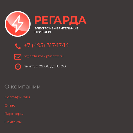
+7 (495) 317-17-14
regarda.msk@inbox.ru
пн-пт, с 09:00 до 18:00
О компании
Сертификаты
О нас
Партнеры
Контакты