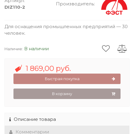
Артикул:
Производитель:
DIZ110-2
Для оснащения промышленных предприятий — 30
человек.
В наличии
Наличие:
1 869,00 руб.
Быстрая покупка
В корзину
Описание товара
Комментарии