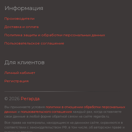
Информация
Производители
Доставка и оплата
Политика защиты и обработки персональных данных
Пользовательское соглашение
Для клиентов
Личный кабинет
Регистрация
© 2026
Регарда
.
Вы принимаете условия
политики в отношении обработки персональных
данных
и
пользовательского соглашения
каждый раз, когда оставляете
свои данные в любой форме обратной связи на сайте regarda.ru.
Все права на материалы, находящиеся на даннном сайте, охраняются в
соответствии с законодательством РФ, в том числе, об авторском праве и