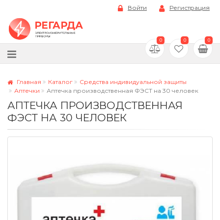
Войти
Регистрация
0
0
0
Главная
Каталог
Средства индивидуальной защиты
Аптечки
Аптечка производственная ФЭСТ на 30 человек
АПТЕЧКА ПРОИЗВОДСТВЕННАЯ
ФЭСТ НА 30 ЧЕЛОВЕК