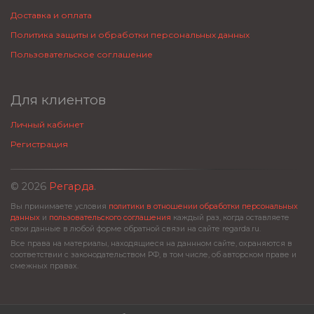
Доставка и оплата
Политика защиты и обработки персональных данных
Пользовательское соглашение
Для клиентов
Личный кабинет
Регистрация
© 2026
Регарда
.
Вы принимаете условия
политики в отношении обработки персональных
данных
и
пользовательского соглашения
каждый раз, когда оставляете
свои данные в любой форме обратной связи на сайте regarda.ru.
Все права на материалы, находящиеся на даннном сайте, охраняются в
соответствии с законодательством РФ, в том числе, об авторском праве и
смежных правах.