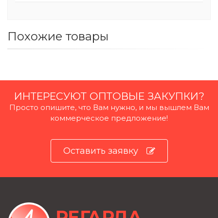
Похожие товары
ИНТЕРЕСУЮТ ОПТОВЫЕ ЗАКУПКИ?
Просто опишите, что Вам нужно, и мы вышлем Вам
коммерческое предложение!
Оставить заявку