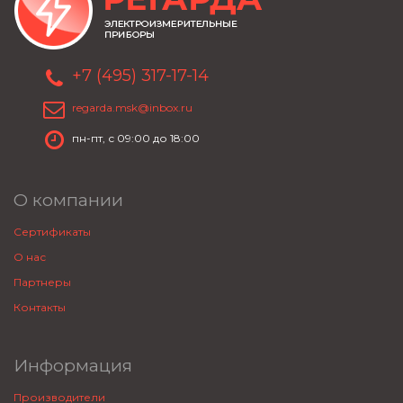
+7 (495) 317-17-14
regarda.msk@inbox.ru
пн-пт, с 09:00 до 18:00
О компании
Сертификаты
О нас
Партнеры
Контакты
Информация
Производители