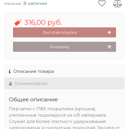
В наличии
Наличие:
316,00 руб.
Быстрая покупка
В корзину
Описание товара
Комментарии
Общее описание
Перчатки с ПВХ покрытием (крошка),
утепленные подкладкой из х/б материала.
Служат для более плотного удерживания
шероховатых и скользских покрытий. Защита от