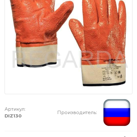
Артикул:
Производитель:
DIZ130