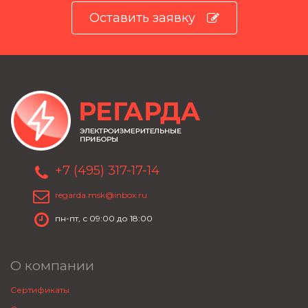
Оставить заявку
+7 (495) 317-17-14
regarda.msk@inbox.ru
пн-пт, с 09:00 до 18:00
О компании
Сертификаты