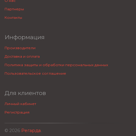
О нас
Партнеры
Контакты
Информация
Производители
Доставка и оплата
Политика защиты и обработки персональных данных
Пользовательское соглашение
Для клиентов
Личный кабинет
Регистрация
© 2026
Регарда
.