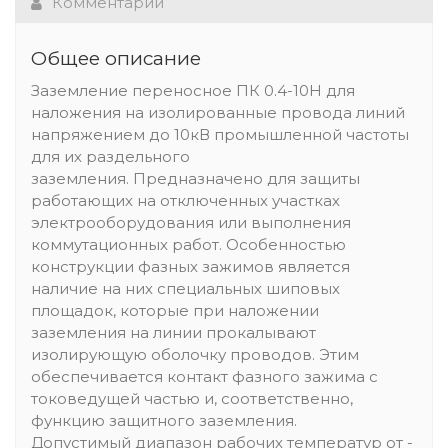
Комментарии
Общее описание
Заземление переносное ПК 0.4-10Н для
наложения на изолированные провода линий
напряжением до 10кВ промышленной частоты
для их раздельного
заземления. Предназначено для защиты
работающих на отключенных участках
электрооборудования или выполнения
коммутационных работ. Особенностью
конструкции фазных зажимов является
наличие на них специальных шиповых
площадок, которые при наложении
заземления на линии прокалывают
изолирующую оболочку проводов. Этим
обеспечивается контакт фазного зажима с
токоведущей частью и, соответственно,
функцию защитного заземления.
Допустимый диапазон рабочих температур от -