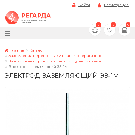
Войти
Регистрация
0
0
0
Главная
Каталог
Заземления переносные и штанги оперативные
Заземления переносные для воздушных линий
Электрод заземляющий ЭЗ-1М
ЭЛЕКТРОД ЗАЗЕМЛЯЮЩИЙ ЭЗ-1М