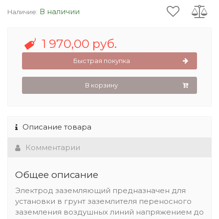
В наличии
Наличие:
1 970,00 руб.
Быстрая покупка
В корзину
Описание товара
Комментарии
Общее описание
Электрод заземляющий предназначен для
установки в грунт заземлителя переносного
заземления воздушных линий напряжением до