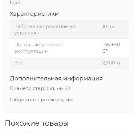
10кВ.
Характеристики
Рабочее напряжение эл.
10 кВ
установки
Погодные условия
-45 +40
эксплуатации
С°
Вес
2,300 кг
Дополнительная информация
Диаметр стержня, мм 22
Габаритные размеры, мм
Похожие товары