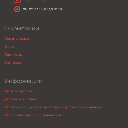
пн-пт, с 09:00 до 18:00
О компании
Сертификаты
О нас
Партнеры
Контакты
Информация
Производители
Доставка и оплата
Политика защиты и обработки персональных данных
Пользовательское соглашение