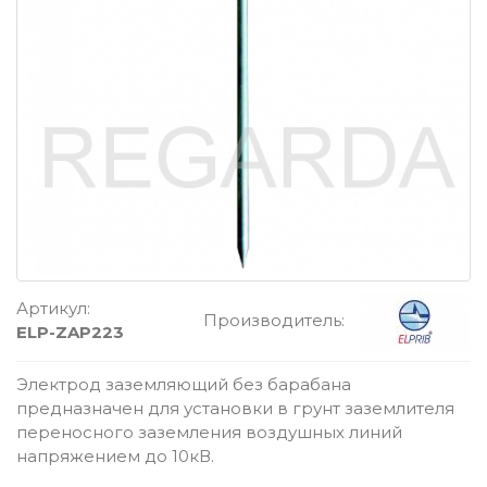
Артикул:
Производитель:
ELP-ZAP223
Электрод заземляющий без барабана
предназначен для установки в грунт заземлителя
переносного заземления воздушных линий
напряжением до 10кВ.