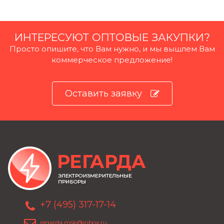
ИНТЕРЕСУЮТ ОПТОВЫЕ ЗАКУПКИ?
Просто опишите, что Вам нужно, и мы вышлем Вам
коммерческое предложение!
Оставить заявку
+7 (495) 317-17-14
regarda.msk@inbox.ru