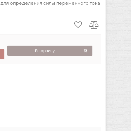
для определения силы переменного тока
В корзину