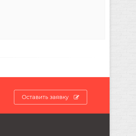
Оставить заявку