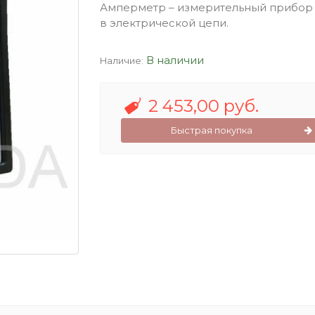
Амперметр – измерительный прибор 
в электрической цепи.
В наличии
Наличие:
2 453,00 руб.
Быстрая покупка