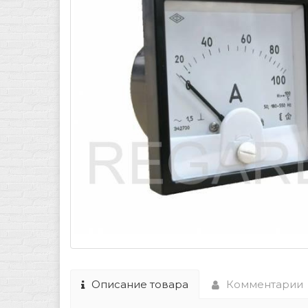
Описание товара
Комментарии