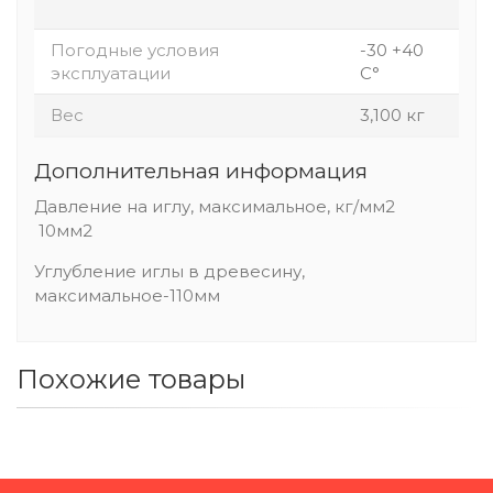
Погодные условия
-30 +40
эксплуатации
С°
Вес
3,100 кг
Дополнительная информация
Давление на иглу, максимальное, кг/мм2
10мм2
Углубление иглы в древесину,
максимальное-110мм
Похожие товары