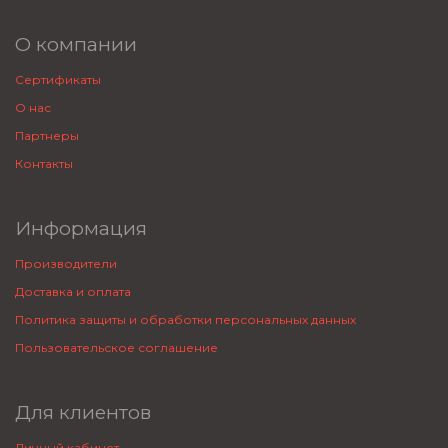
О компании
Сертификаты
О нас
Партнеры
Контакты
Информация
Производители
Доставка и оплата
Политика защиты и обработки персональных данных
Пользовательское соглашение
Для клиентов
Личный кабинет