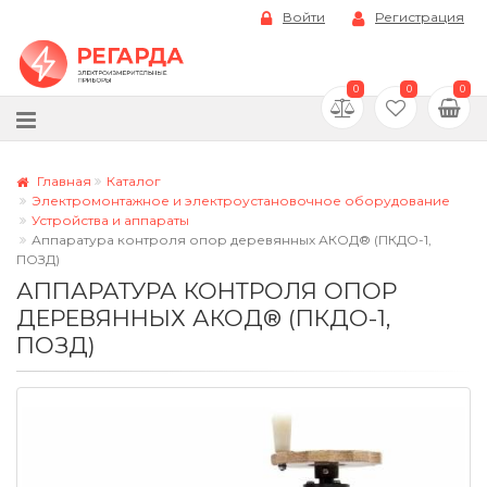
Войти
Регистрация
0
0
0
Главная
Каталог
Электромонтажное и электроустановочное оборудование
Устройства и аппараты
Аппаратура контроля опор деревянных АКОД® (ПКДО-1,
ПОЗД)
АППАРАТУРА КОНТРОЛЯ ОПОР
ДЕРЕВЯННЫХ АКОД® (ПКДО-1,
ПОЗД)