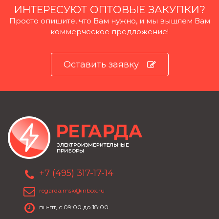
ИНТЕРЕСУЮТ ОПТОВЫЕ ЗАКУПКИ?
Просто опишите, что Вам нужно, и мы вышлем Вам
коммерческое предложение!
Оставить заявку
+7 (495) 317-17-14
regarda.msk@inbox.ru
пн-пт, с 09:00 до 18:00