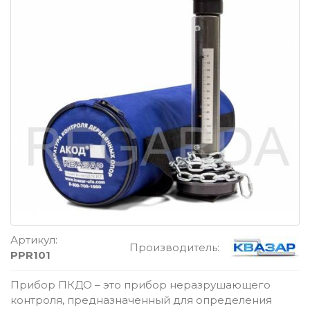
Артикул:
Производитель:
PPR101
Прибор ПКДО – это прибор неразрушающего
контроля, предназначенный для определения