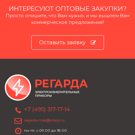
ИНТЕРЕСУЮТ ОПТОВЫЕ ЗАКУПКИ?
Просто опишите, что Вам нужно, и мы вышлем Вам
коммерческое предложение!
Оставить заявку
+7 (495) 317-17-14
regarda.msk@inbox.ru
пн-пт, с 09:00 до 18:00