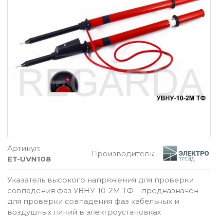
Артикул:
Производитель:
ET-UVN108
Указатель высокого напряжения для проверки
совпадения фаз УВНУ-10-2М ТФ предназначен
для проверки совпадения фаз кабельных и
воздушных линий в электроустановках