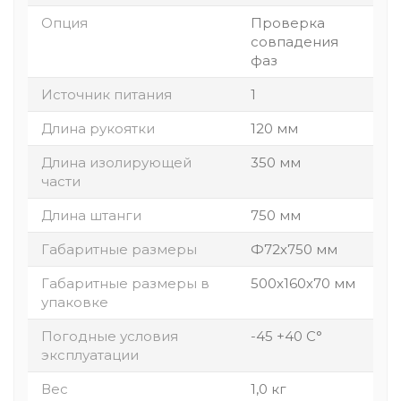
Опция
Проверка
совпадения
фаз
Источник питания
1
Длина рукоятки
120 мм
Длина изолирующей
350 мм
части
Длина штанги
750 мм
Габаритные размеры
Ф72х750 мм
Габаритные размеры в
500х160х70 мм
упаковке
Погодные условия
-45 +40 С°
эксплуатации
Вес
1,0 кг