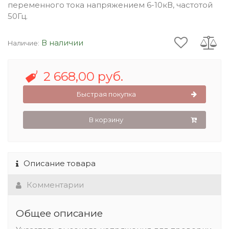
переменного тока напряжением 6-10кВ, частотой
50Гц.
В наличии
Наличие:
2 668,00 руб.
Быстрая покупка
В корзину
Описание товара
Комментарии
Общее описание