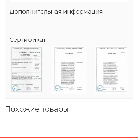
Дополнительная информация
Сертификат
Похожие товары