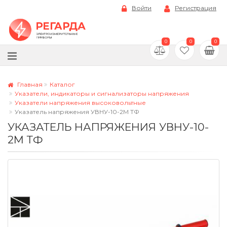
Войти
Регистрация
0
0
0
Главная
Каталог
Указатели, индикаторы и сигнализаторы напряжения
Указатели напряжения высоковольтные
Указатель напряжения УВНУ-10-2М ТФ
УКАЗАТЕЛЬ НАПРЯЖЕНИЯ УВНУ-10-
2М ТФ