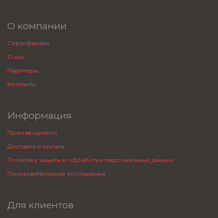
О компании
Сертификаты
О нас
Партнеры
Контакты
Информация
Производители
Доставка и оплата
Политика защиты и обработки персональных данных
Пользовательское соглашение
Для клиентов