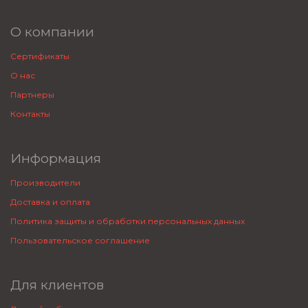
О компании
Сертификаты
О нас
Партнеры
Контакты
Информация
Производители
Доставка и оплата
Политика защиты и обработки персональных данных
Пользовательское соглашение
Для клиентов