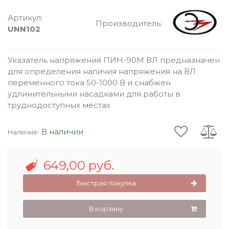
Артикул:
Производитель:
UNN102
Указатель напряжения ПИН-90М ВЛ предназначен
для определения наличия напряжения на ВЛ
переменного тока 50-1000 В и снабжен
удлинительными насадками для работы в
труднодоступных местах
В наличии
Наличие:
649,00 руб.
Быстрая покупка
В корзину