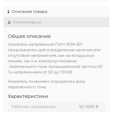
Описание товара
Комментарии
Общее описание
Указатель напряжения ПИН-90М-ВЛ
предназначен для определения наличия или
отсутствия напряжения, как на воздушных
линиях, так и в электроустановках
переменного тока промышленной частоты 50
Гц напряжением от 50 до 1000В.
Указатель позволяет определить фазу
переменного тока.
Характеристики
Рабочее напряжение
50-1000 В