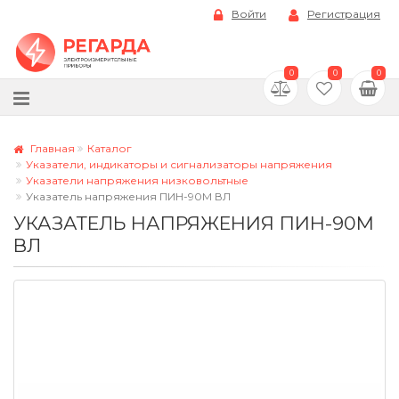
Войти
Регистрация
0
0
0
Главная
Каталог
Указатели, индикаторы и сигнализаторы напряжения
Указатели напряжения низковольтные
Указатель напряжения ПИН-90М ВЛ
УКАЗАТЕЛЬ НАПРЯЖЕНИЯ ПИН-90М
ВЛ