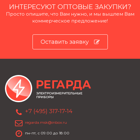
ИНТЕРЕСУЮТ ОПТОВЫЕ ЗАКУПКИ?
Просто опишите, что Вам нужно, и мы вышлем Вам
коммерческое предложение!
Оставить заявку
+7 (495) 317-17-14
regarda.msk@inbox.ru
пн-пт, с 09:00 до 18:00