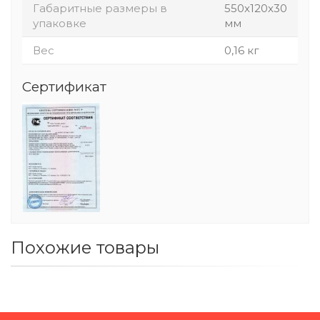
Габаритные размеры в
550x120x30
упаковке
мм
Вес
0,16 кг
Сертификат
Похожие товары