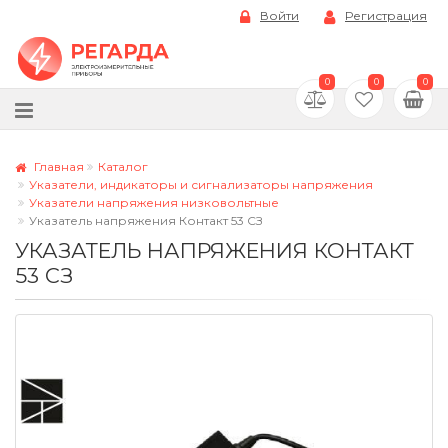
Войти
Регистрация
0
0
0
Главная
Каталог
Указатели, индикаторы и сигнализаторы напряжения
Указатели напряжения низковольтные
Указатель напряжения Контакт 53 СЗ
УКАЗАТЕЛЬ НАПРЯЖЕНИЯ КОНТАКТ
53 СЗ