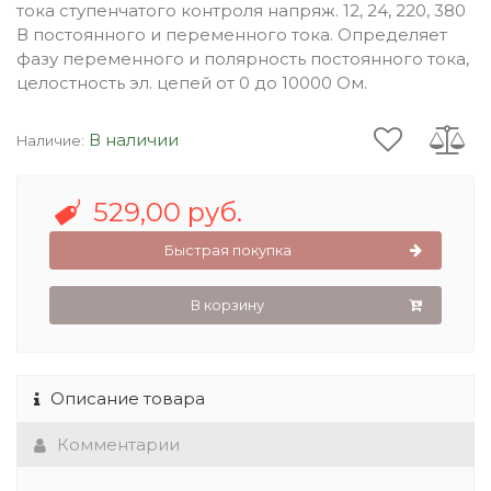
тока ступенчатого контроля напряж. 12, 24, 220, 380
В постоянного и переменного тока. Определяет
фазу переменного и полярность постоянного тока,
целостность эл. цепей от 0 до 10000 Ом.
В наличии
Наличие:
529,00 руб.
Быстрая покупка
В корзину
Описание товара
Комментарии