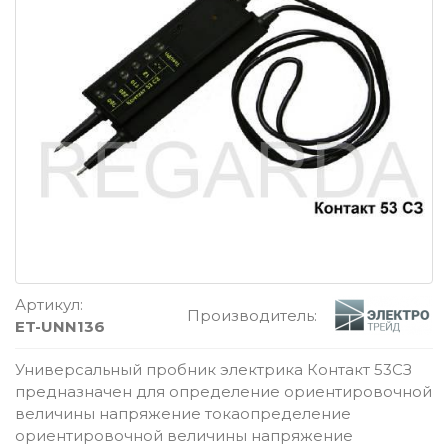
Артикул:
Производитель:
ET-UNN136
Универсальный пробник электрика Контакт 53СЗ
предназначен для определение ориентировочной
величины напряжение токаопределение
ориентировочной величины напряжение