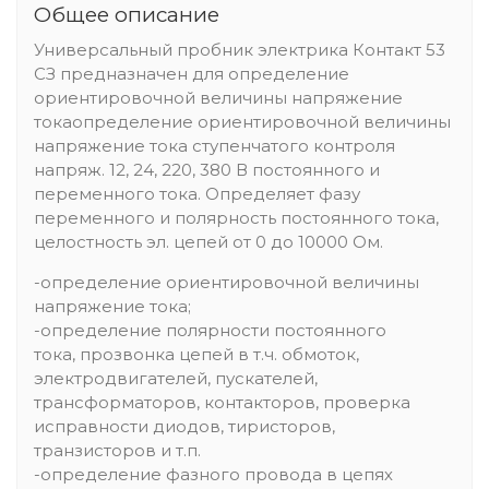
Общее описание
Универсальный пробник электрика Контакт 53
СЗ предназначен для определение
ориентировочной величины напряжение
токаопределение ориентировочной величины
напряжение тока ступенчатого контроля
напряж. 12, 24, 220, 380 В постоянного и
переменного тока. Определяет фазу
переменного и полярность постоянного тока,
целостность эл. цепей от 0 до 10000 Ом.
-определение ориентировочной величины
напряжение тока;
-определение полярности постоянного
тока, прозвонка цепей в т.ч. обмоток,
электродвигателей, пускателей,
трансформаторов, контакторов, проверка
исправности диодов, тиристоров,
транзисторов и т.п.
-определение фазного провода в цепях