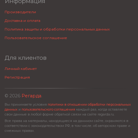
Информация
Производители
Доставка и оплата
Политика защиты и обработки персональных данных
Пользовательское соглашение
Для клиентов
Личный кабинет
Регистрация
© 2026
Регарда
.
Вы принимаете условия
политики в отношении обработки персональных
данных
и
пользовательского соглашения
каждый раз, когда оставляете
свои данные в любой форме обратной связи на сайте regarda.ru.
Все права на материалы, находящиеся на даннном сайте, охраняются в
соответствии с законодательством РФ, в том числе, об авторском праве и
смежных правах.