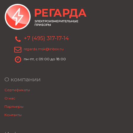
+7 (495) 317-17-14
regarda.msk@inbox.ru
пн-пт, с 09:00 до 18:00
О компании
Сертификаты
О нас
Партнеры
Контакты