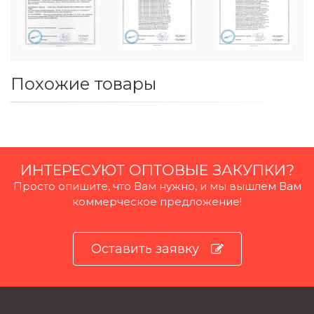
Похожие товары
ИНТЕРЕСУЮТ ОПТОВЫЕ ЗАКУПКИ?
Просто опишите, что Вам нужно, и мы вышлем Вам
коммерческое предложение!
Оставить заявку