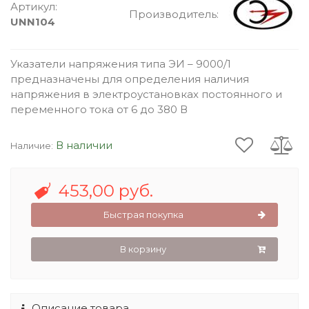
Артикул:
Производитель:
UNN104
Указатели напряжения типа ЭИ – 9000/1
предназначены для определения наличия
напряжения в электроустановках постоянного и
переменного тока от 6 до 380 В
В наличии
Наличие:
453,00 руб.
Быстрая покупка
В корзину
Описание товара