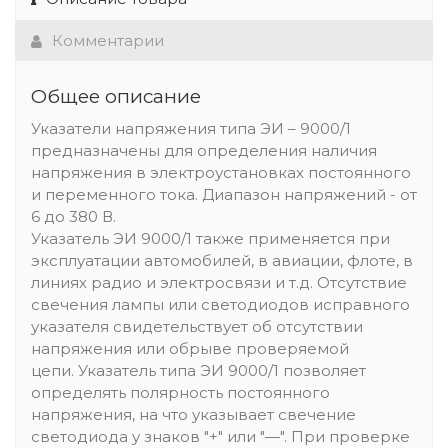
Комментарии
Общее описание
Указатели напряжения типа ЭИ – 9000/1
предназначены для определения наличия
напряжения в электроустановках постоянного
и переменного тока. Диапазон напряжений - от
6 до 380 В.
Указатель ЭИ 9000/1 также применяется при
эксплуатации автомобилей, в авиации, флоте, в
линиях радио и электросвязи и т.д. Отсутствие
свечения лампы или светодиодов исправного
указателя свидетельствует об отсутствии
напряжения или обрыве проверяемой
цепи. Указатель типа ЭИ 9000/1 позволяет
определять полярность постоянного
напряжения, на что указывает свечение
светодиода у знаков "+" или "—". При проверке