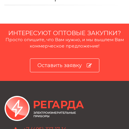
ИНТЕРЕСУЮТ ОПТОВЫЕ ЗАКУПКИ?
Просто опишите, что Вам нужно, и мы вышлем Вам
коммерческое предложение!
Оставить заявку