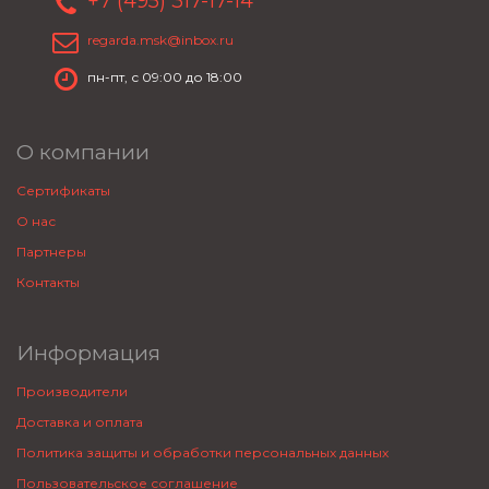
+7 (495) 317-17-14
regarda.msk@inbox.ru
пн-пт, с 09:00 до 18:00
О компании
Сертификаты
О нас
Партнеры
Контакты
Информация
Производители
Доставка и оплата
Политика защиты и обработки персональных данных
Пользовательское соглашение