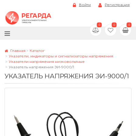
Войти
Регистрация
0
0
0
Главная
Каталог
Указатели, индикаторы и сигнализаторы напряжения
Указатели напряжения низковольтные
Указатель напряжения ЭИ-9000/1
УКАЗАТЕЛЬ НАПРЯЖЕНИЯ ЭИ-9000/1