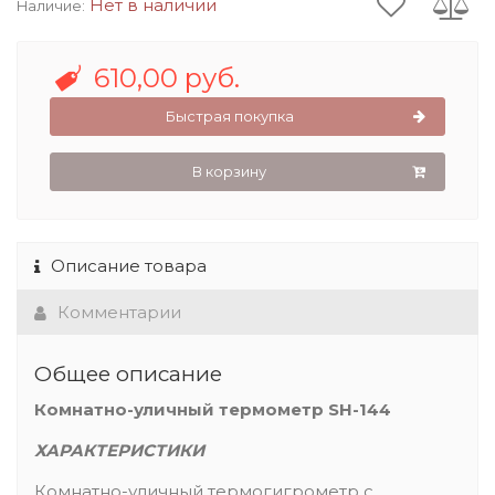
Нет в наличии
Наличие:
610,00 руб.
Быстрая покупка
В корзину
Описание товара
Комментарии
Общее описание
Комнатно-уличный термометр SH-144
ХАРАКТЕРИСТИКИ
Комнатно-уличный термогигрометр с