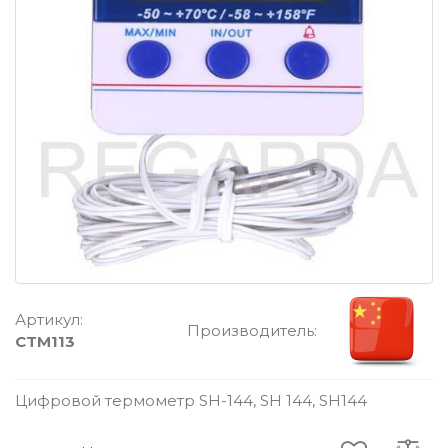
Артикул:
Производитель:
CTM113
Цифровой термометр SH-144, SH 144, SH144