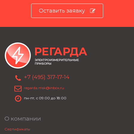
Оставить заявку
+7 (495) 317-17-14
regarda.msk@inbox.ru
пн-пт, с 09:00 до 18:00
О компании
Сертификаты