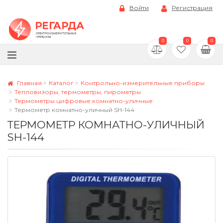
Войти
Регистрация
0
0
0
Главная
Каталог
Контрольно-измерительные приборы
Тепловизоры, термометры, пирометры
Термометры цифровые комнатно-уличные
Термометр комнатно-уличный SH-144
ТЕРМОМЕТР КОМНАТНО-УЛИЧНЫЙ
SH-144