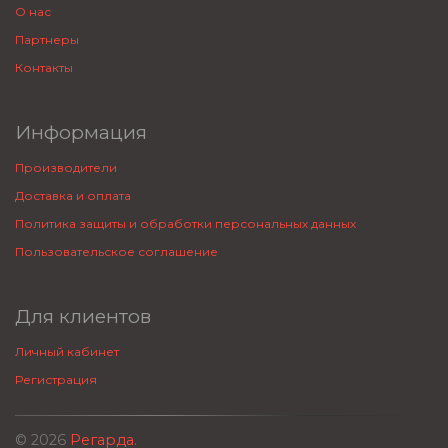
О нас
Партнеры
Контакты
Информация
Производители
Доставка и оплата
Политика защиты и обработки персональных данных
Пользовательское соглашение
Для клиентов
Личный кабинет
Регистрация
© 2026
Регарда
.