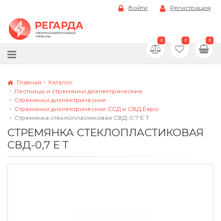
Войти
Регистрация
0
0
0
Главная
Каталог
Лестницы и стремянки диэлектрические
Стремянки диэлектрические
Стремянки диэлектрические ССД и СВД Евро
Стремянка стеклопластиковая СВД-0,7 Е Т
СТРЕМЯНКА СТЕКЛОПЛАСТИКОВАЯ
СВД-0,7 Е Т