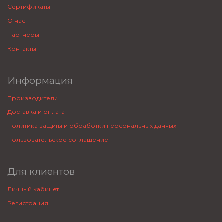
Сертификаты
О нас
Партнеры
Контакты
Информация
Производители
Доставка и оплата
Политика защиты и обработки персональных данных
Пользовательское соглашение
Для клиентов
Личный кабинет
Регистрация