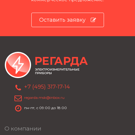
Оставить заявку
+7 (495) 317-17-14
regarda.msk@inbox.ru
пн-пт, с 09:00 до 18:00
О компании