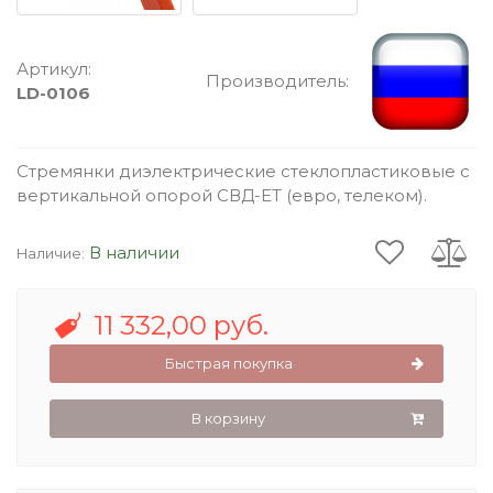
Артикул:
Производитель:
LD-0106
Стремянки диэлектрические стеклопластиковые с
вертикальной опорой СВД-ЕТ (евро, телеком).
В наличии
Наличие:
11 332,00 руб.
Быстрая покупка
В корзину