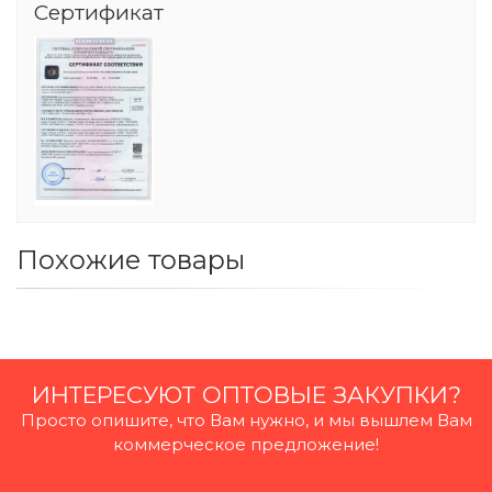
Сертификат
Похожие товары
ИНТЕРЕСУЮТ ОПТОВЫЕ ЗАКУПКИ?
Просто опишите, что Вам нужно, и мы вышлем Вам
коммерческое предложение!