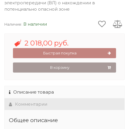
электропередачи (ВЛ) о нахождении в
потенциально опасной зоне
В наличии
Наличие:
2 018,00 руб.
Быстрая покупка
В корзину
Описание товара
Комментарии
Общее описание