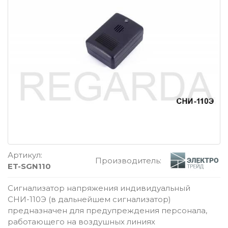
Артикул:
Производитель:
ET-SGN110
Сигнализатор напряжения индивидуальный
СНИ-110Э (в дальнейшем сигнализатор)
предназначен для предупреждения персонала,
работающего на воздушных линиях