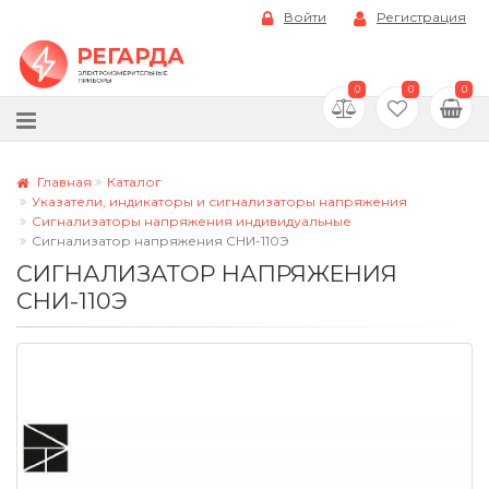
Войти
Регистрация
0
0
0
Главная
Каталог
Указатели, индикаторы и сигнализаторы напряжения
Сигнализаторы напряжения индивидуальные
Сигнализатор напряжения СНИ-110Э
СИГНАЛИЗАТОР НАПРЯЖЕНИЯ
СНИ-110Э