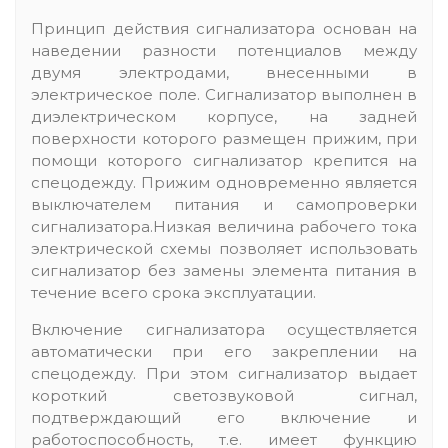
Принцип действия сигнализатора основан на
наведении разности потенциалов между
двумя электродами, внесенными в
электрическое поле. Сигнализатор выполнен в
диэлектрическом корпусе, на задней
поверхности которого размещен прижим, при
помощи которого сигнализатор крепится на
спецодежду. Прижим одновременно является
выключателем питания и самопроверки
сигнализатора.Низкая величина рабочего тока
электрической схемы позволяет использовать
сигнализатор без замены элемента питания в
течение всего срока эксплуатации.
Включение сигнализатора осуществляется
автоматически при его закреплении на
спецодежду. При этом сигнализатор выдает
короткий светозвуковой сигнал,
подтверждающий его включение и
работоспособность, т.е. имеет функцию