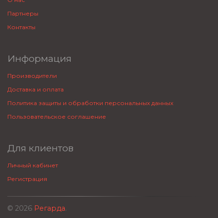
Партнеры
Контакты
Информация
Производители
Доставка и оплата
Политика защиты и обработки персональных данных
Пользовательское соглашение
Для клиентов
Личный кабинет
Регистрация
© 2026
Регарда
.