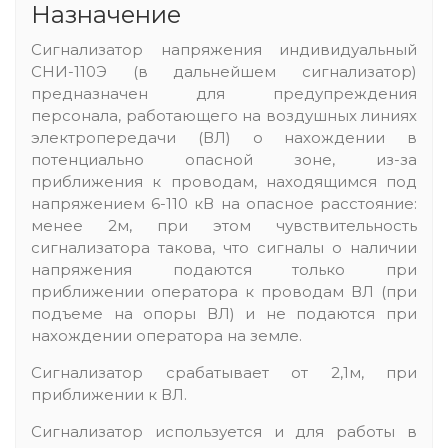
Назначение
Сигнализатор напряжения индивидуальный
СНИ-110Э (в дальнейшем сигнализатор)
предназначен для предупреждения
персонала, работающего на воздушных линиях
электропередачи (ВЛ) о нахождении в
потенциально опасной зоне, из-за
приближения к проводам, находящимся под
напряжением 6-110 кВ на опасное расстояние:
менее 2м, при этом чувствительность
сигнализатора такова, что сигналы о наличии
напряжения подаются только при
приближении оператора к проводам ВЛ (при
подъеме на опоры ВЛ) и не подаются при
нахождении оператора на земле.
Сигнализатор срабатывает от 2,1м, при
приближении к ВЛ.
Сигнализатор используется и для работы в