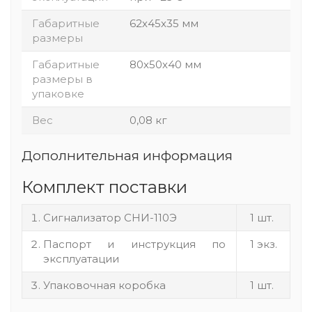
Габаритные
62х45х35 мм
размеры
Габаритные
80х50х40 мм
размеры в
упаковке
Вес
0,08 кг
Дополнительная информация
Комплект поставки
Сигнализатор СНИ-110Э
1 шт.
Паспорт и инструкция по
1 экз.
эксплуатации
Упаковочная коробка
1 шт.