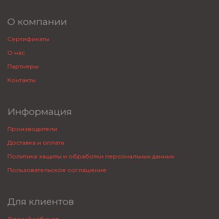
О компании
Сертификаты
О нас
Партнеры
Контакты
Информация
Производители
Доставка и оплата
Политика защиты и обработки персональных данных
Пользовательское соглашение
Для клиентов
Личный кабинет