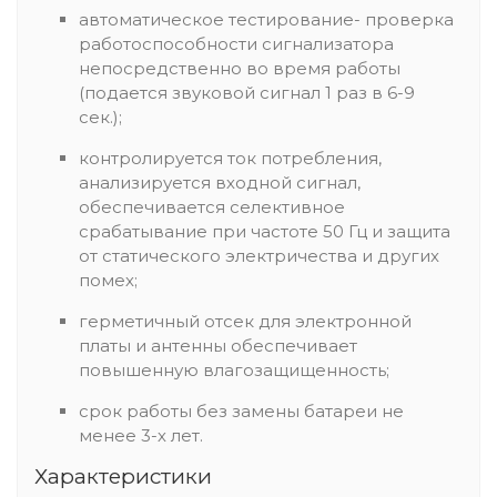
автоматическое тестирование- проверка
работоспособности сигнализатора
непосредственно во время работы
(подается звуковой сигнал 1 раз в 6-9
сек.);
контролируется ток потребления,
анализируется входной сигнал,
обеспечивается селективное
срабатывание при частоте 50 Гц и защита
от статического электричества и других
помех;
герметичный отсек для электронной
платы и антенны обеспечивает
повышенную влагозащищенность;
срок работы без замены батареи не
менее 3-х лет.
Характеристики