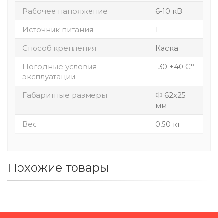
Рабочее напряжение
6-10 кВ
Источник питания
1
Способ крепления
Каска
Погодные условия
-30 +40 С°
эксплуатации
Габаритные размеры
Ф 62х25
мм
Вес
0,50 кг
Похожие товары