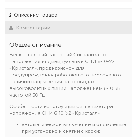
Описание товара
Комментарии
Общее описание
Бесконтактный касочный Сигнализатор
напряжения индивидуальный СНИ 6-10-У2
«Кристалл», предназначен для
предупреждения работающего персонала о
наличии напряжения на проводах
высоковольтных линий напряжением 6-10 кВ,
частотой 50 Гц.
Особенности конструкции сигнализатора
напряжения СНИ 6-10-У2 «Кристалл»:
автоматическое включение и отключение
при установке и снятии с каски;