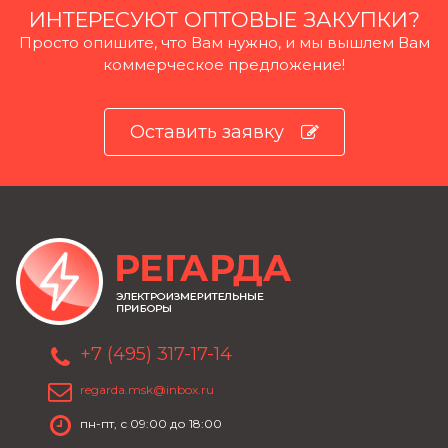
ИНТЕРЕСУЮТ ОПТОВЫЕ ЗАКУПКИ?
Просто опишите, что Вам нужно, и мы вышлем Вам
коммерческое предложение!
Оставить заявку
+7 (495) 317-17-14
regarda.msk@inbox.ru
пн-пт, с 09:00 до 18:00