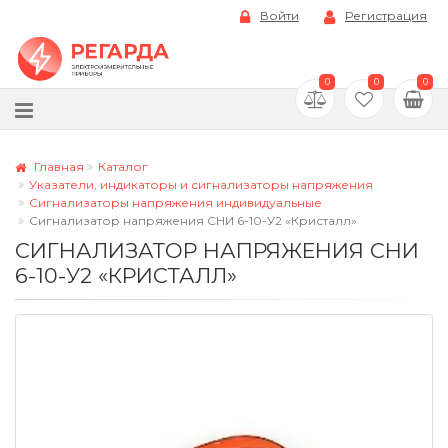
Войти
Регистрация
0
0
0
Главная
Каталог
Указатели, индикаторы и сигнализаторы напряжения
Сигнализаторы напряжения индивидуальные
Сигнализатор напряжения СНИ 6-10-У2 «Кристалл»
СИГНАЛИЗАТОР НАПРЯЖЕНИЯ СНИ
6-10-У2 «КРИСТАЛЛ»