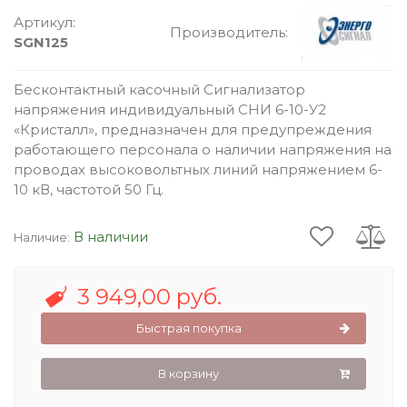
Артикул:
Производитель:
SGN125
Бесконтактный касочный Сигнализатор
напряжения индивидуальный СНИ 6-10-У2
«Кристалл», предназначен для предупреждения
работающего персонала о наличии напряжения на
проводах высоковольтных линий напряжением 6-
10 кВ, частотой 50 Гц.
В наличии
Наличие:
3 949,00 руб.
Быстрая покупка
В корзину