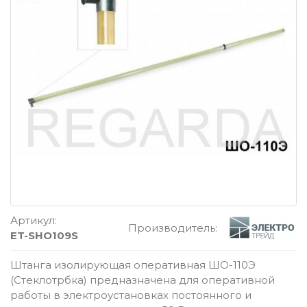
Артикул:
Производитель:
ET-SHO109S
Штанга изолирующая оперативная ШО-110Э
(Стеклотрбка) предназначена для оперативной
работы в электроустановках постоянного и