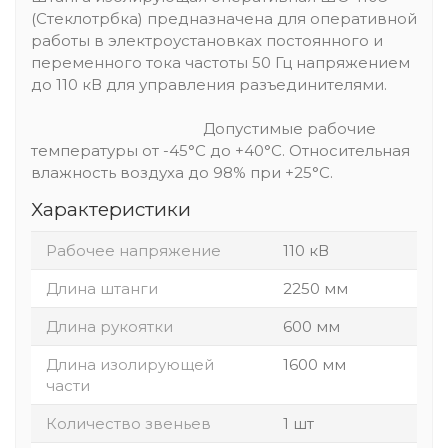
(Стеклотрбка) предназначена для оперативной
работы в электроустановках постоянного и
переменного тока частоты 50 Гц напряжением
до 110 кВ для управления разъединителями.
Допустимые рабочие
температуры от -45°С до +40°С. Относительная
влажность воздуха до 98% при +25°С.
Характеристики
Рабочее напряжение
110 кВ
Длина штанги
2250 мм
Длина рукоятки
600 мм
Длина изолирующей
1600 мм
части
Количество звеньев
1 шт