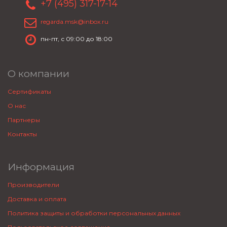
+7 (495) 317-17-14
regarda.msk@inbox.ru
пн-пт, с 09:00 до 18:00
О компании
Сертификаты
О нас
Партнеры
Контакты
Информация
Производители
Доставка и оплата
Политика защиты и обработки персональных данных