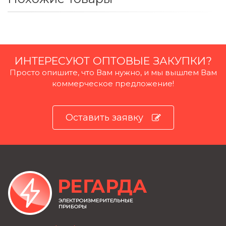
ИНТЕРЕСУЮТ ОПТОВЫЕ ЗАКУПКИ?
Просто опишите, что Вам нужно, и мы вышлем Вам
коммерческое предложение!
Оставить заявку