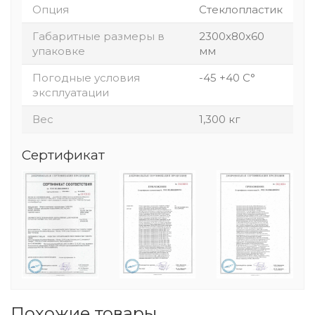
Опция
Стеклопластик
Габаритные размеры в
2300x80x60
упаковке
мм
Погодные условия
-45 +40 С°
эксплуатации
Вес
1,300 кг
Сертификат
Похожие товары