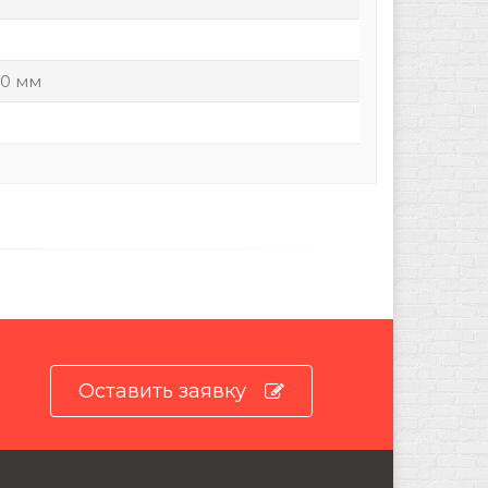
00 мм
Оставить заявку