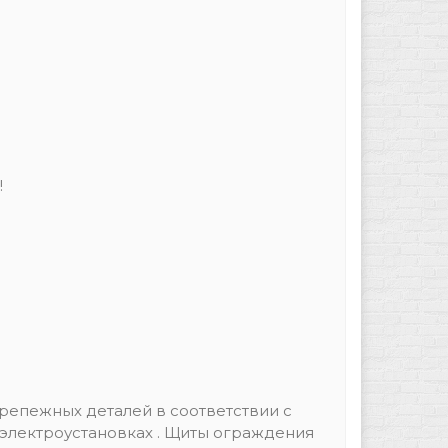
!
репежных деталей в соответствии с
электроустановках . Щиты ограждения