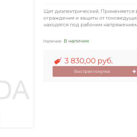
Щит диэлектрический. Применяется 
ограждения и защиты от токоведущих
находятся под рабочим напряжением 
В наличии
Наличие:
3 830,00 руб.
Быстрая покупка