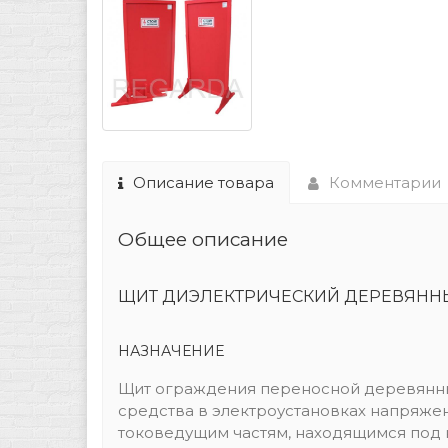
Описание товара
Комментарии
Общее описание
ЩИТ ДИЭЛЕКТРИЧЕСКИЙ ДЕРЕВЯННЫ
НАЗНАЧЕНИЕ
Щит ограждения переносной деревянны
средства в электроустановках напряже
токоведущим частям, находящимся под