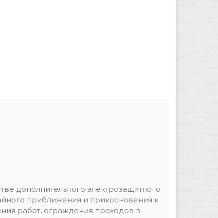
тве дополнительного электрозащитного
чайного приближения и прикосновения к
ния работ, ограждения проходов в