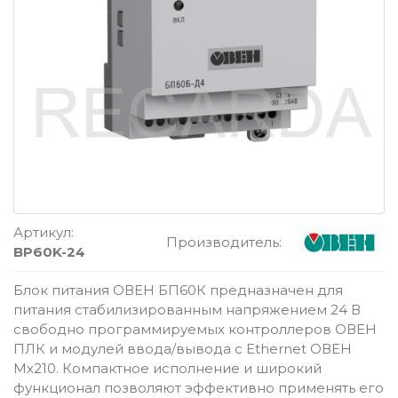
Артикул:
Производитель:
BP60K-24
Блок питания ОВЕН БП60К предназначен для
питания стабилизированным напряжением 24 В
свободно программируемых контроллеров ОВЕН
ПЛК и модулей ввода/вывода с Ethernet ОВЕН
Мх210. Компактное исполнение и широкий
функционал позволяют эффективно применять его