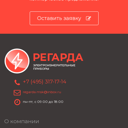
Оставить заявку
+7 (495) 317-17-14
regarda.msk@inbox.ru
пн-пт, с 09:00 до 18:00
О компании