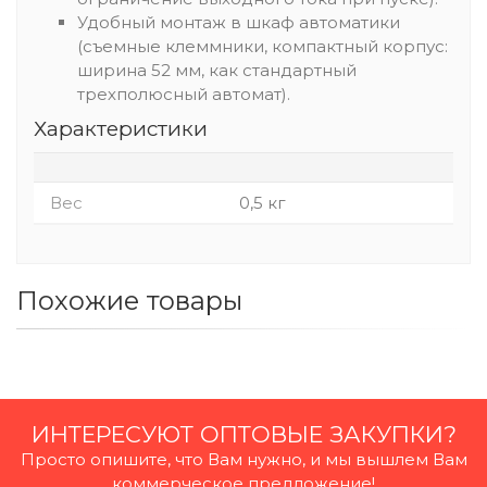
Удобный монтаж в шкаф автоматики
(съемные клеммники, компактный корпус:
ширина 52 мм, как стандартный
трехполюсный автомат).
Характеристики
Вес
0,5 кг
Похожие товары
ИНТЕРЕСУЮТ ОПТОВЫЕ ЗАКУПКИ?
Просто опишите, что Вам нужно, и мы вышлем Вам
коммерческое предложение!