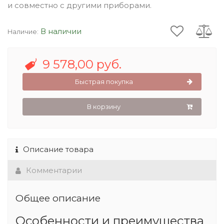
и совместно с другими приборами.
В наличии
Наличие:
9 578,00 руб.
Быстрая покупка
В корзину
Описание товара
Комментарии
Общее описание
Особенности и преимущества