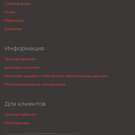
Сертификаты
О нас
Партнеры
Контакты
Информация
Производители
Доставка и оплата
Политика защиты и обработки персональных данных
Пользовательское соглашение
Для клиентов
Личный кабинет
Регистрация