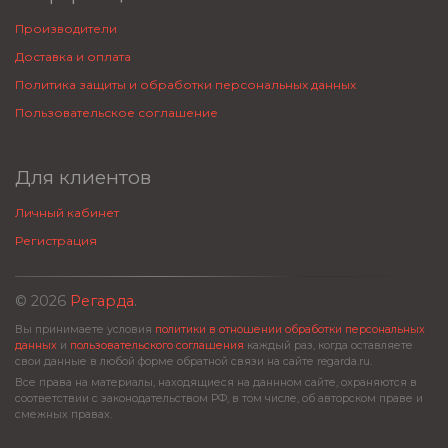
Производители
Доставка и оплата
Политика защиты и обработки персональных данных
Пользовательское соглашение
Для клиентов
Личный кабинет
Регистрация
© 2026
Регарда
.
Вы принимаете условия
политики в отношении обработки персональных
данных
и
пользовательского соглашения
каждый раз, когда оставляете
свои данные в любой форме обратной связи на сайте regarda.ru.
Все права на материалы, находящиеся на даннном сайте, охраняются в
соответствии с законодательством РФ, в том числе, об авторском праве и
смежных правах.