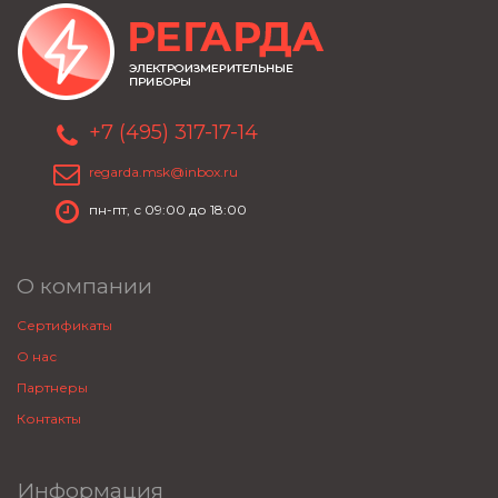
+7 (495) 317-17-14
regarda.msk@inbox.ru
пн-пт, с 09:00 до 18:00
О компании
Сертификаты
О нас
Партнеры
Контакты
Информация