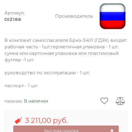
Артикул:
Производитель:
DIZ188
В комплект самоспасателя Бриз-3401 (ГДЗК) входят:
рабочая часть - 1шт.герметичная упаковка - 1 шт.
сумка или картонная упаковка или пластиковый
футляр -1 шт.
руководство по эксплуатации - 1 шт;
паспорт - 1 шт.
В наличии
Наличие:
3 211,00 руб.
Быстрая покупка