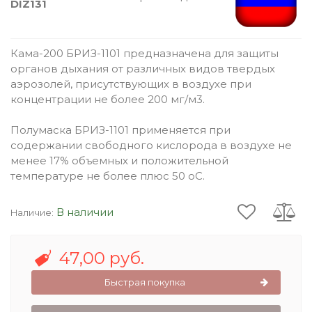
DIZ131
Кама-200 БРИЗ-1101 предназначена для защиты
органов дыхания от различных видов твердых
аэрозолей, присутствующих в воздухе при
концентрации не более 200 мг/м3.
Полумаска БРИЗ-1101 применяется при
содержании свободного кислорода в воздухе не
менее 17% объемных и положительной
температуре не более плюс 50 оС.
В наличии
Наличие:
47,00 руб.
Быстрая покупка