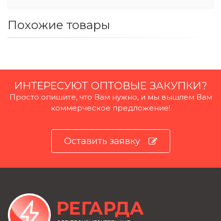
Похожие товары
ИНТЕРЕСУЮТ ОПТОВЫЕ ЗАКУПКИ?
Просто опишите, что Вам нужно, и мы вышлем Вам
коммерческое предложение!
Оставить заявку