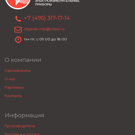
+7 (495) 317-17-14
regarda.msk@inbox.ru
пн-пт, с 09:00 до 18:00
О компании
Сертификаты
О нас
Партнеры
Контакты
Информация
Производители
Доставка и оплата