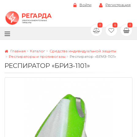
Войти
Регистрация
0
0
0
Главная
Каталог
Средства индивидуальной защиты
Респираторы и противогазы
Респиратор «БРИЗ-1101»
РЕСПИРАТОР «БРИЗ-1101»