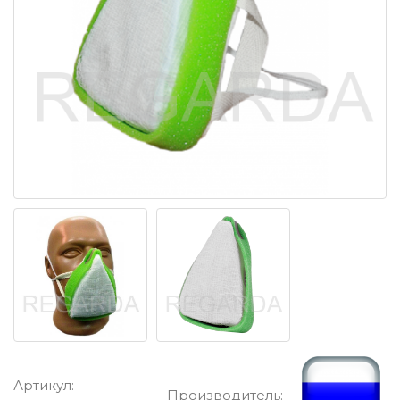
Артикул:
Производитель: