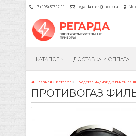
+7 (495) 317-17-14
regarda.msk@inbox.ru
Моск
КАТАЛОГ
ДОСТАВКА И ОПЛАТА
Главная
Каталог
Средства индивидуальной защ
ПРОТИВОГАЗ ФИЛ