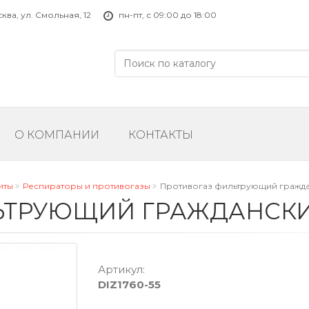
ва, ул. Смольная, 12
пн-пт, с 09:00 до 18:00
О КОМПАНИИ
КОНТАКТЫ
иты
Респираторы и противогазы
Противогаз фильтрующий гражда
ЬТРУЮЩИЙ ГРАЖДАНСКИ
Артикул:
DIZ1760-55