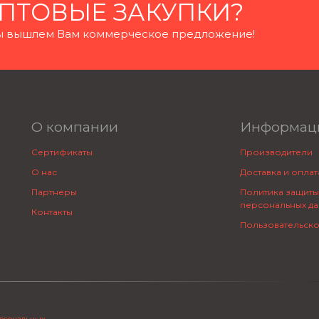
ПТОВЫЕ ЗАКУПКИ?
 мы вышлем Вам коммерческое предложение!
О компании
Информац
Сертификаты
Производители
О нас
Доставка и оплат
Партнеры
Политика защиты
персональных да
Контакты
Пользовательск