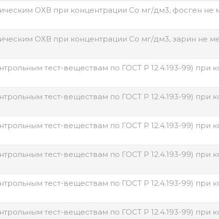
ическим ОХВ при концентрации Со мг/дм3, фосген не 
ическим ОХВ при концентрации Со мг/дм3, зарин не м
трольным тест-веществам по ГОСТ Р 12.4.193-99) при 
трольным тест-веществам по ГОСТ Р 12.4.193-99) при 
трольным тест-веществам по ГОСТ Р 12.4.193-99) при 
трольным тест-веществам по ГОСТ Р 12.4.193-99) при 
трольным тест-веществам по ГОСТ Р 12.4.193-99) при 
трольным тест-веществам по ГОСТ Р 12.4.193-99) при 