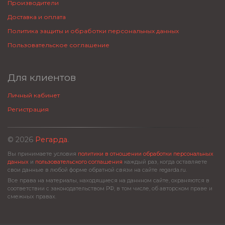
Производители
Доставка и оплата
Политика защиты и обработки персональных данных
Пользовательское соглашение
Для клиентов
Личный кабинет
Регистрация
© 2026
Регарда
.
Вы принимаете условия
политики в отношении обработки персональных
данных
и
пользовательского соглашения
каждый раз, когда оставляете
свои данные в любой форме обратной связи на сайте regarda.ru.
Все права на материалы, находящиеся на даннном сайте, охраняются в
соответствии с законодательством РФ, в том числе, об авторском праве и
смежных правах.