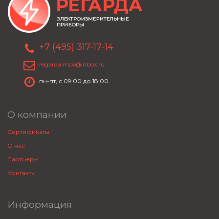
+7 (495) 317-17-14
regarda.msk@inbox.ru
пн-пт, с 09:00 до 18:00
О компании
Сертификаты
О нас
Партнеры
Контакты
Информация