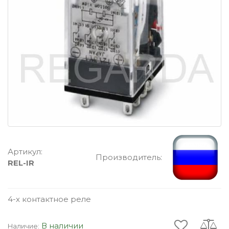
Артикул:
Производитель:
REL-IR
4-х контактное реле
В наличии
Наличие: