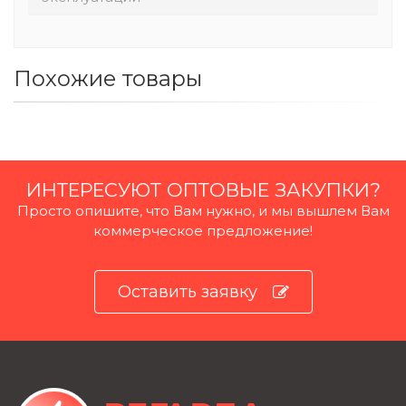
Похожие товары
ИНТЕРЕСУЮТ ОПТОВЫЕ ЗАКУПКИ?
Просто опишите, что Вам нужно, и мы вышлем Вам
коммерческое предложение!
Оставить заявку