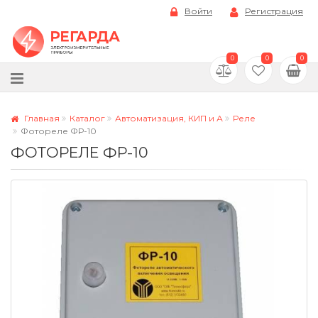
Войти
Регистрация
0
0
0
Главная
Каталог
Автоматизация, КИП и А
Реле
Фотореле ФР-10
ФОТОРЕЛЕ ФР-10