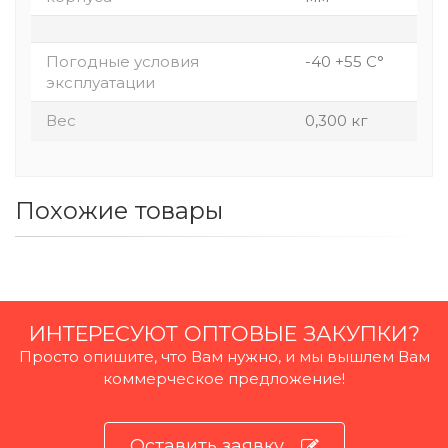
Погодные условия
-40 +55 С°
эксплуатации
Вес
0,300 кг
Похожие товары
ИНТЕРЕСУЮТ ОПТОВЫЕ ЗАКУПКИ?
Просто опишите, что Вам нужно, и мы вышлем Вам
коммерческое предложение!
Оставить заявку