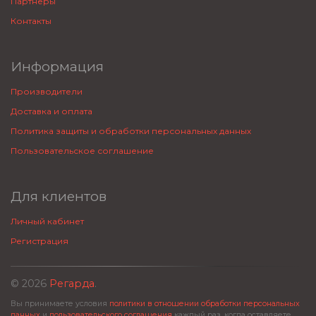
Партнеры
Контакты
Информация
Производители
Доставка и оплата
Политика защиты и обработки персональных данных
Пользовательское соглашение
Для клиентов
Личный кабинет
Регистрация
© 2026
Регарда
.
Вы принимаете условия
политики в отношении обработки персональных
данных
и
пользовательского соглашения
каждый раз, когда оставляете