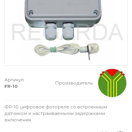
Артикул:
Производитель:
FR-10
ФР-10 цифровое фотореле со встроенным
датчиком и настраиваемыми задержками
включения