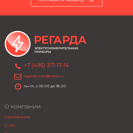
+7 (495) 317-17-14
regarda.msk@inbox.ru
пн-пт, с 09:00 до 18:00
О компании
Сертификаты
О нас