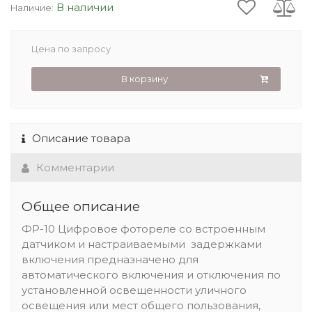
В наличии
Наличие:
Цена по запросу
В корзину
Описание товара
Комментарии
Общее описание
ФР-10 Цифровое фотореле со встроенным
датчиком и настраиваемыми задержками
включения предназначено для
автоматического включения и отключения по
установленной освещенности уличного
освещения или мест общего пользования,