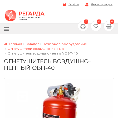
Войти
Регистрация
0
0
0
Главная
Каталог
Пожарное оборудование
Огнетушители воздушно-пенные
Огнетушитель воздушно-пенный ОВП-40
ОГНЕТУШИТЕЛЬ ВОЗДУШНО-
ПЕННЫЙ ОВП-40