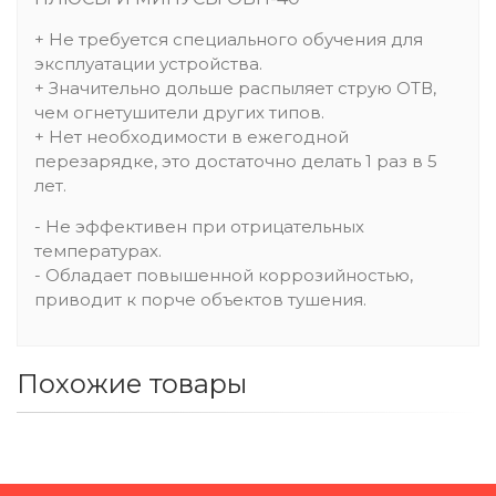
+ Не требуется специального обучения для
эксплуатации устройства.
+ Значительно дольше распыляет струю ОТВ,
чем огнетушители других типов.
+ Нет необходимости в ежегодной
перезарядке, это достаточно делать 1 раз в 5
лет.
- Не эффективен при отрицательных
температурах.
- Обладает повышенной коррозийностью,
приводит к порче объектов тушения.
Похожие товары