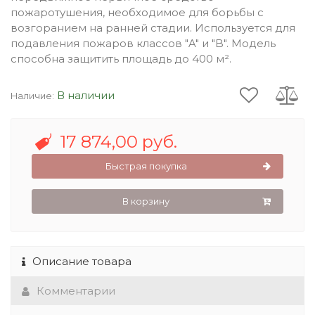
пожаротушения, необходимое для борьбы с
возгоранием на ранней стадии. Используется для
подавления пожаров классов "A" и "B". Модель
способна защитить площадь до 400 м².
В наличии
Наличие:
17 874,00 руб.
Быстрая покупка
В корзину
Описание товара
Комментарии