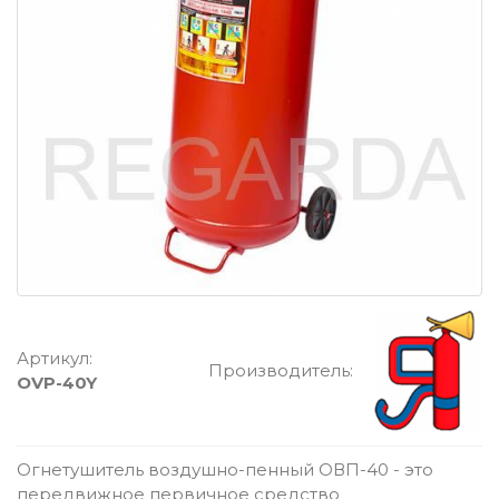
Артикул:
Производитель:
OVP-40Y
Огнетушитель воздушно-пенный ОВП-40 - это
передвижное первичное средство