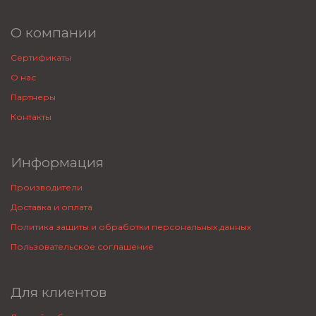
О компании
Сертификаты
О нас
Партнеры
Контакты
Информация
Производители
Доставка и оплата
Политика защиты и обработки персональных данных
Пользовательское соглашение
Для клиентов