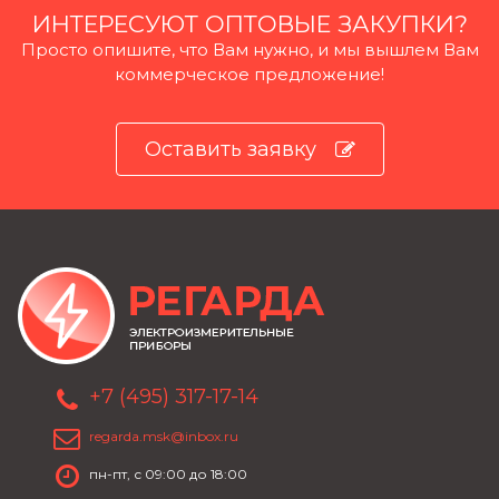
ИНТЕРЕСУЮТ ОПТОВЫЕ ЗАКУПКИ?
Просто опишите, что Вам нужно, и мы вышлем Вам
коммерческое предложение!
Оставить заявку
+7 (495) 317-17-14
regarda.msk@inbox.ru
пн-пт, с 09:00 до 18:00