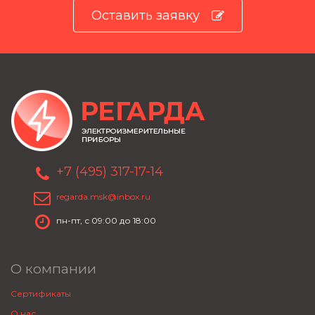
Оставить заявку
+7 (495) 317-17-14
regarda.msk@inbox.ru
пн-пт, с 09:00 до 18:00
О компании
Сертификаты
О нас