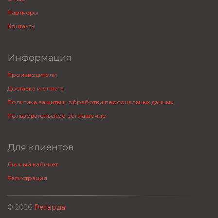
Партнеры
Контакты
Информация
Производители
Доставка и оплата
Политика защиты и обработки персональных данных
Пользовательское соглашение
Для клиентов
Личный кабинет
Регистрация
© 2026
Регарда
.