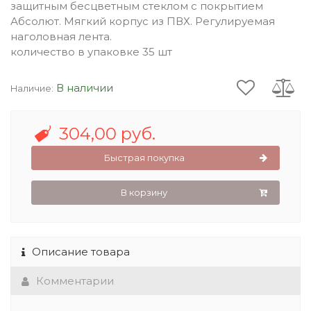
защитным бесцветным стеклом с покрытием
Абсолют. Мягкий корпус из ПВХ. Регулируемая
наголовная лента.
количество в упаковке 35 шт
В наличии
Наличие:
304,00 руб.
Быстрая покупка
В корзину
Описание товара
Комментарии