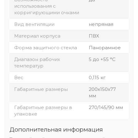
использования с
корригирующими очками
Вид вентиляции
непрямая
Материал корпуса
ПВХ
Форма защитного стекла
Панорамное
Диапазон рабочих
5 до +55 °С
температур
Вес
0,115 кг
Габаритные размеры
200х150х77
мм
Габаритные размеры в
270/145/90 мм
упаковке
Дополнительная информация