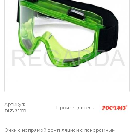
Артикул:
Производитель:
DIZ-21111
Очки с непрямой вентиляцией с панорамным