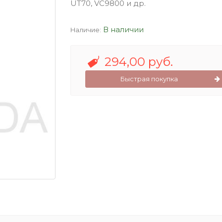
UT70, VC9800 и др.
В наличии
Наличие:
294,00 руб.
Быстрая покупка