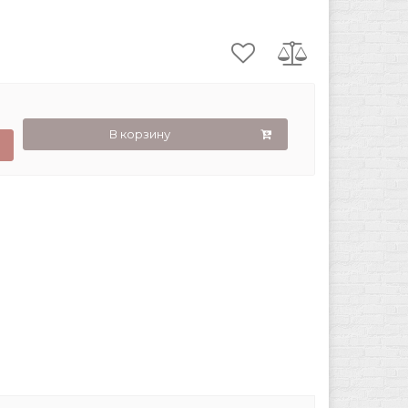
В корзину