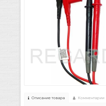
Описание товара
Комментарии