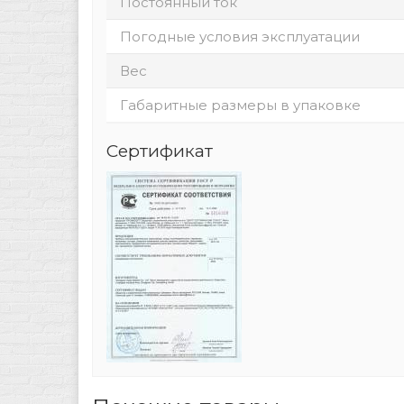
Постоянный ток
Погодные условия эксплуатации
Вес
Габаритные размеры в упаковке
Сертификат