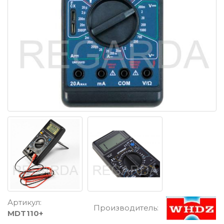
Артикул:
Производитель:
MDT110+