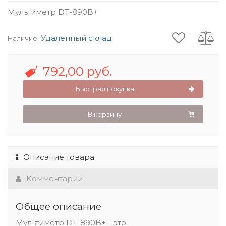
Мультиметр DT-890B+
Удаленный склад
Наличие:
792,00 руб.
Быстрая покупка
В корзину
Описание товара
Комментарии
Общее описание
Мультиметр DT-890B+ - это