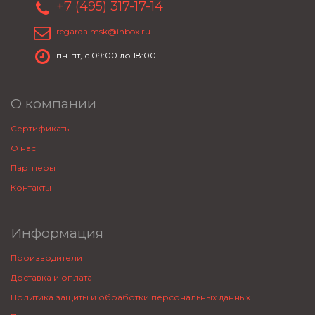
+7 (495) 317-17-14
regarda.msk@inbox.ru
пн-пт, с 09:00 до 18:00
О компании
Сертификаты
О нас
Партнеры
Контакты
Информация
Производители
Доставка и оплата
Политика защиты и обработки персональных данных