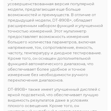
усовершенствованная версия популярной
модели, предлагающая еще больше
возможностей и преимуществ. В отличие от
предыдущей модели, DT-890B+, обладает
расширенным набором функций и улучшенной
точностью измерений. Этот мультиметр
предоставляет возможность измерения
большего количества параметров, включая
напряжение, ток, сопротивление, ёмкость,
частоту, температуру и диодное тестирование.
Кроме того, он оснащен дополнительной
функцией автоматического диапазона, что
обеспечивает более удобное и точное
измерение без необходимости ручного
переключения диапазонов.
DT-890B+ также имеет улучшенный дисплей с
яркой подсветкой, что обеспечивает лучшую
видимость результатов даже в условиях
плохого освещения. Кроме того, он