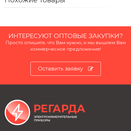
ИНТЕРЕСУЮТ ОПТОВЫЕ ЗАКУПКИ?
Просто опишите, что Вам нужно, и мы вышлем Вам
коммерческое предложение!
Оставить заявку