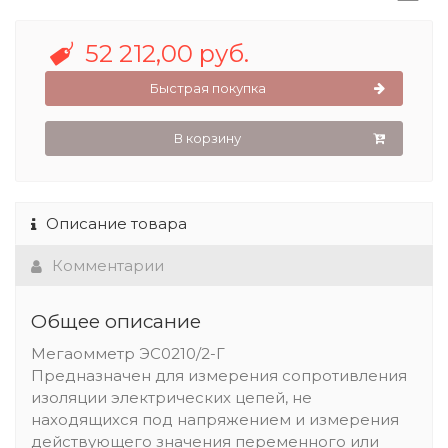
52 212,00 руб.
Быстрая покупка
В корзину
Описание товара
Комментарии
Общее описание
Мегаомметр ЭС0210/2-Г
Предназначен для измерения сопротивления
изоляции электрических цепей, не
находящихся под напряжением и измерения
действующего значения переменного или