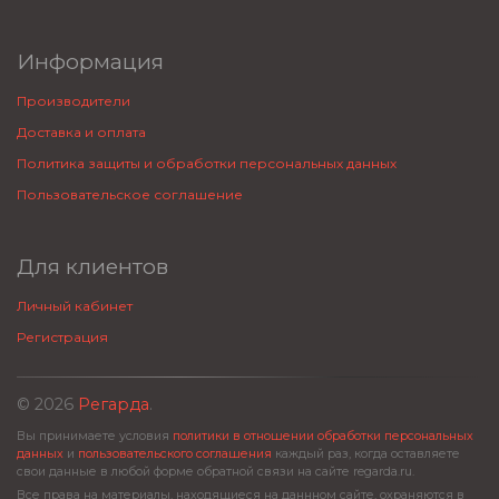
Информация
Производители
Доставка и оплата
Политика защиты и обработки персональных данных
Пользовательское соглашение
Для клиентов
Личный кабинет
Регистрация
© 2026
Регарда
.
Вы принимаете условия
политики в отношении обработки персональных
данных
и
пользовательского соглашения
каждый раз, когда оставляете
свои данные в любой форме обратной связи на сайте regarda.ru.
Все права на материалы, находящиеся на даннном сайте, охраняются в