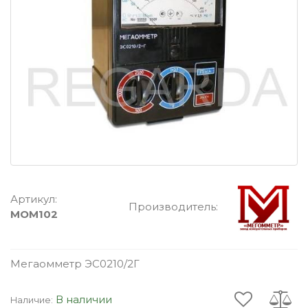
Артикул:
Производитель:
MOM102
Мегаомметр ЭС0210/2Г
В наличии
Наличие: