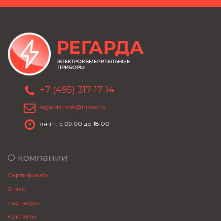
+7 (495) 317-17-14
regarda.msk@inbox.ru
пн-пт, с 09:00 до 18:00
О компании
Сертификаты
О нас
Партнеры
Контакты