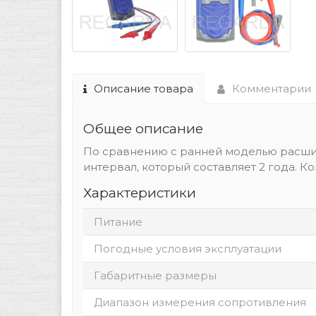
Описание товара
Комментарии
Общее описание
По сравнению с ранней моделью расши
интервал, который составляет 2 года. К
Характеристики
Питание
Погодные условия эксплуатации
Габаритные размеры
Диапазон измерения сопротивления