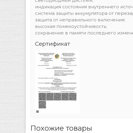
светодиодный дисплей;
индикация состояния внутреннего источ
система защиты аккумулятора от переза
защита от неправильного включения;
высокая помехоустойчивость;
сохранение в памяти последнего измен
Сертификат
Похожие товары