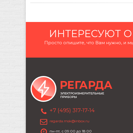
ИНТЕРЕСУЮТ О
Просто опишите, что Вам нужно, и
+7 (495) 317-17-14
regarda.msk@inbox.ru
пн-пт, с 09:00 до 18:00