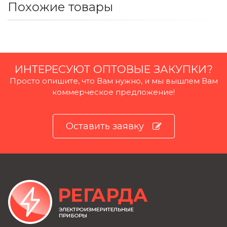
Похожие товары
ИНТЕРЕСУЮТ ОПТОВЫЕ ЗАКУПКИ?
Просто опишите, что Вам нужно, и мы вышлем Вам
коммерческое предложение!
Оставить заявку