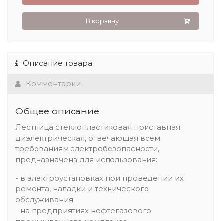
В корзину
Описание товара
Комментарии
Общее описание
Лестница стеклопластиковая приставная
диэлектрическая, отвечающая всем
требованиям электробезопасности,
предназначена для использования:
- в электроустановках при проведении их
ремонта, наладки и технического
обслуживания
- на предприятиях нефтегазового