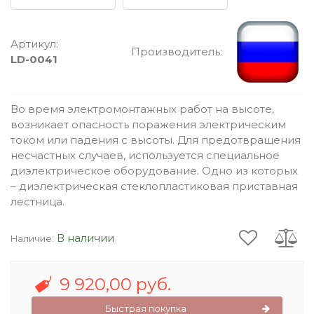
Артикул:
Производитель:
LD-0041
Во время электромонтажных работ на высоте,
возникает опасность поражения электрическим
током или падения с высоты. Для предотвращения
несчастных случаев, используется специальное
диэлектрическое оборудование. Одно из которых
– диэлектрическая стеклопластиковая приставная
лестница.
В наличии
Наличие:
9 920,00 руб.
Быстрая покупка