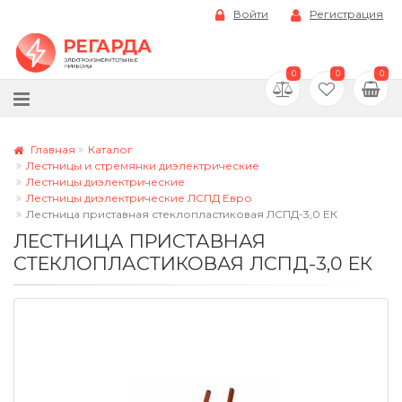
Войти
Регистрация
0
0
0
Главная
Каталог
Лестницы и стремянки диэлектрические
Лестницы диэлектрические
Лестницы диэлектрические ЛСПД Евро
Лестница приставная стеклопластиковая ЛСПД-3,0 ЕК
ЛЕСТНИЦА ПРИСТАВНАЯ
СТЕКЛОПЛАСТИКОВАЯ ЛСПД-3,0 ЕК