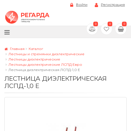
Войти
Регистрация
0
0
0
Главная
Каталог
Лестницы и стремянки диэлектрические
Лестницы диэлектрические
Лестницы диэлектрические ЛСПД Евро
Лестница диэлектрическая ЛСПД-1,0 Е
ЛЕСТНИЦА ДИЭЛЕКТРИЧЕСКАЯ
ЛСПД-1,0 Е