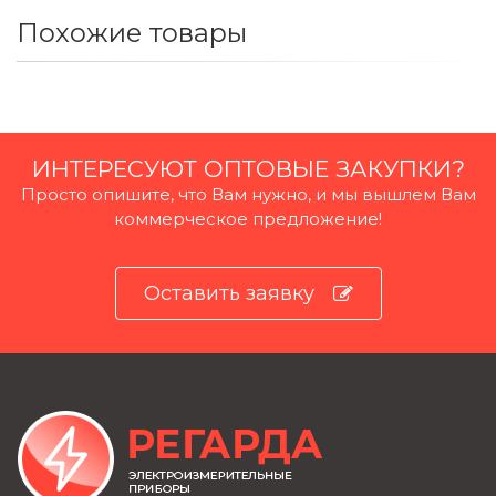
Похожие товары
ИНТЕРЕСУЮТ ОПТОВЫЕ ЗАКУПКИ?
Просто опишите, что Вам нужно, и мы вышлем Вам
коммерческое предложение!
Оставить заявку