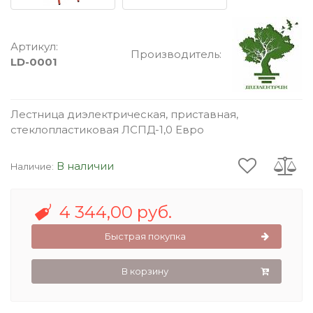
Артикул:
Производитель:
LD-0001
Лестница диэлектрическая, приставная,
стеклопластиковая ЛСПД-1,0 Евро
В наличии
Наличие:
4 344,00 руб.
Быстрая покупка
В корзину