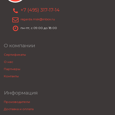
+7 (495) 317-17-14
regarda.msk@inbox.ru
пн-пт, с 09:00 до 18:00
О компании
Сертификаты
О нас
Партнеры
Контакты
Информация
Производители
Доставка и оплата