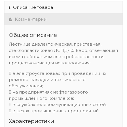
Описание товара
Комментарии
Общее описание
Лестница диэлектрическая, приставная,
стеклопластиковая ЛСПД-1,0 Евро, отвечающая
всем требованиям электробезопасности,
предназначена для использования:
 в электроустановках при проведении их
ремонта, наладки и технического
обслуживания;
 на предприятиях нефтегазового
промышленного комплекса;
 в службах телекоммуникационных сетей;
 в цехах промышленных предприятий.
Характеристики