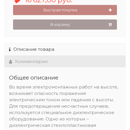
Быстрая покупка
В корзину
Описание товара
Комментарии
Общее описание
Во время электромонтажных работ на высоте,
возникает опасность поражения
электрическим током или падения с высоты.
Для предотвращения несчастных случаев,
используется специальное диэлектрическое
оборудование. Одно из которых –
диэлектрическая стеклопластиковая