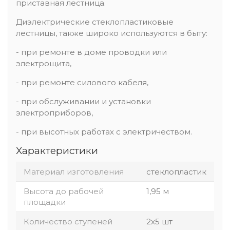
приставная лестница.
Диэлектрические стеклопластиковые
лестницы, также широко используются в быту:
- при ремонте в доме проводки или
электрощита,
- при ремонте силового кабеля,
- при обслуживании и установки
электроприборов,
- при высотных работах с электричеством.
Характеристики
Материал изготовления
стеклопластик
Высота до рабочей
1,95 м
площадки
Количество ступеней
2x5 шт