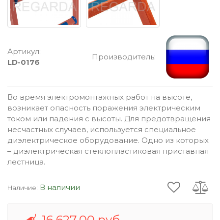
Артикул:
Производитель:
LD-0176
Во время электромонтажных работ на высоте,
возникает опасность поражения электрическим
током или падения с высоты. Для предотвращения
несчастных случаев, используется специальное
диэлектрическое оборудование. Одно из которых
– диэлектрическая стеклопластиковая приставная
лестница.
В наличии
Наличие:
16 627,00 руб.