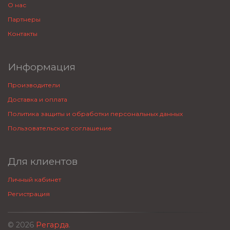
О нас
Партнеры
Контакты
Информация
Производители
Доставка и оплата
Политика защиты и обработки персональных данных
Пользовательское соглашение
Для клиентов
Личный кабинет
Регистрация
© 2026
Регарда
.