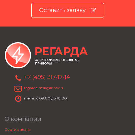
Оставить заявку
+7 (495) 317-17-14
regarda.msk@inbox.ru
пн-пт, с 09:00 до 18:00
О компании
Сертификаты