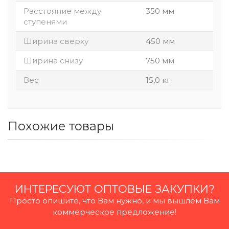
Расстояние между
350 мм
ступенями
Ширина сверху
450 мм
Ширина снизу
750 мм
Вес
15,0 кг
Похожие товары
ИНТЕРЕСУЮТ ОПТОВЫЕ ЗАКУПКИ?
Просто опишите, что Вам нужно, и мы вышлем Вам
коммерческое предложение!