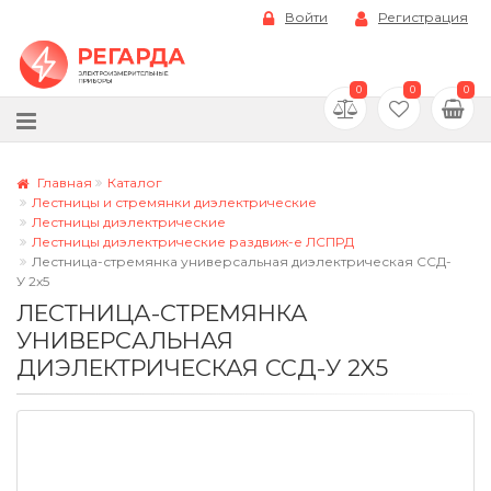
Войти
Регистрация
0
0
0
Главная
Каталог
Лестницы и стремянки диэлектрические
Лестницы диэлектрические
Лестницы диэлектрические раздвиж-е ЛСПРД
Лестница-стремянка универсальная диэлектрическая ССД-
У 2x5
ЛЕСТНИЦА-СТРЕМЯНКА
УНИВЕРСАЛЬНАЯ
ДИЭЛЕКТРИЧЕСКАЯ ССД-У 2X5