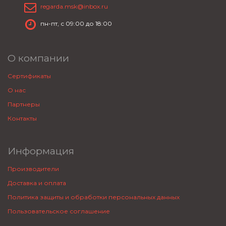
regarda.msk@inbox.ru
пн-пт, с 09:00 до 18:00
О компании
Сертификаты
О нас
Партнеры
Контакты
Информация
Производители
Доставка и оплата
Политика защиты и обработки персональных данных
Пользовательское соглашение