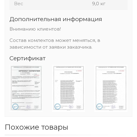
Вес
9,0 кг
Дополнительная информация
Вниманию клиентов!
Состав комлектов может меняться, в
зависимости от заявки заказчика.
Сертификат
Похожие товары