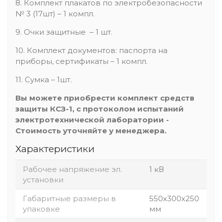
8. Комплект плакатов по электробезопасности
№ 3 (17шт) – 1 компл.
9. Очки защитные – 1 шт.
10. Комплект документов: паспорта на
приборы, сертификаты – 1 компл.
11. Сумка – 1шт.
Вы можете приобрести комплект средств
защиты КСЗ-1, с протоколом испытаний
электротехнической лаборатории -
Стоимость уточняйте у менеджера.
Характеристики
Рабочее напряжение эл.
1 кВ
установки
Габаритные размеры в
550х300х250
упаковке
мм