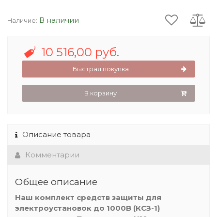
В наличии
Наличие:
10 516,00 руб.
Быстрая покупка
В корзину
Описание товара
Комментарии
Общее описание
Наш комплект средств защиты для
электроустановок до 1000В (КСЗ-1)