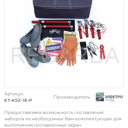
Артикул:
Производитель:
ET-KSZ-1E-P
Предоставляем возможность составления
наборов из необходимых Вам комплектующих для
выполнения поставленных задач.