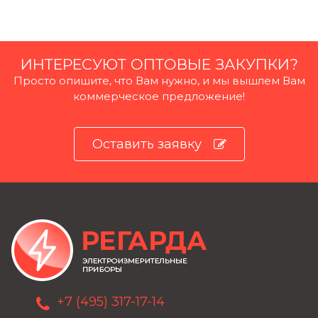
ИНТЕРЕСУЮТ ОПТОВЫЕ ЗАКУПКИ?
Просто опишите, что Вам нужно, и мы вышлем Вам
коммерческое предложение!
Оставить заявку
+7 (495) 317-17-14