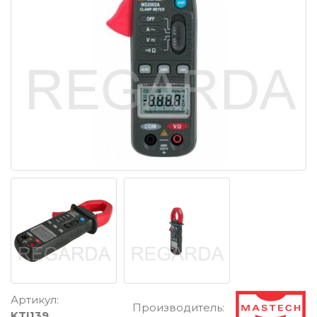
Артикул:
Производитель:
KTI139