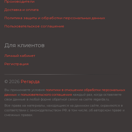
Производители
Доставка и оплата
Политика защиты и обработки персональных данных
Пользовательское соглашение
Для клиентов
Личный кабинет
Регистрация
© 2026
Регарда
.
Вы принимаете условия
политики в отношении обработки персональных
данных
и
пользовательского соглашения
каждый раз, когда оставляете
свои данные в любой форме обратной связи на сайте regarda.ru.
Все права на материалы, находящиеся на даннном сайте, охраняются в
соответствии с законодательством РФ, в том числе, об авторском праве и
смежных правах.