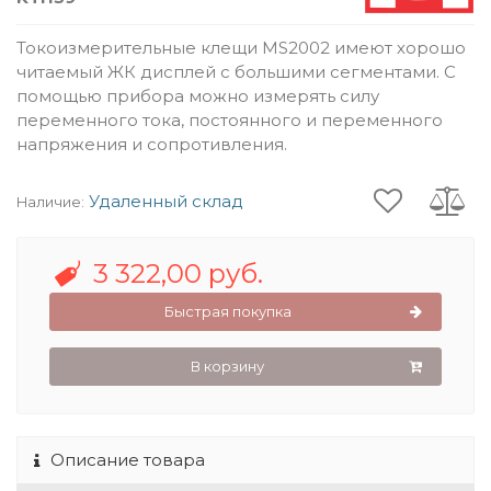
Токоизмерительные клещи MS2002 имеют хорошо
читаемый ЖК дисплей с большими сегментами. С
помощью прибора можно измерять силу
переменного тока, постоянного и переменного
напряжения и сопротивления.
Удаленный склад
Наличие:
3 322,00 руб.
Быстрая покупка
В корзину
Описание товара