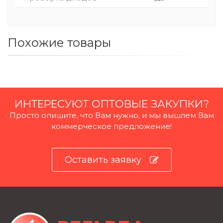
Похожие товары
ИНТЕРЕСУЮТ ОПТОВЫЕ ЗАКУПКИ?
Просто опишите, что Вам нужно, и мы вышлем Вам
коммерческое предложение!
Оставить заявку