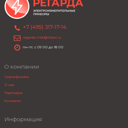
+7 (495) 317-17-14
regarda.msk@inbox.ru
пн-пт, с 09:00 до 18:00
О компании
Сертификаты
О нас
Партнеры
Контакты
Информация