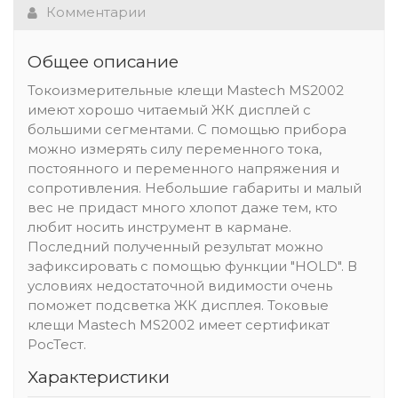
Комментарии
Общее описание
Токоизмерительные клещи Mastech MS2002
имеют хорошо читаемый ЖК дисплей с
большими сегментами. С помощью прибора
можно измерять силу переменного тока,
постоянного и переменного напряжения и
сопротивления. Небольшие габариты и малый
вес не придаст много хлопот даже тем, кто
любит носить инструмент в кармане.
Последний полученный результат можно
зафиксировать с помощью функции "HOLD". В
условиях недостаточной видимости очень
поможет подсветка ЖК дисплея. Токовые
клещи Mastech MS2002 имеет сертификат
РосТест.
Характеристики