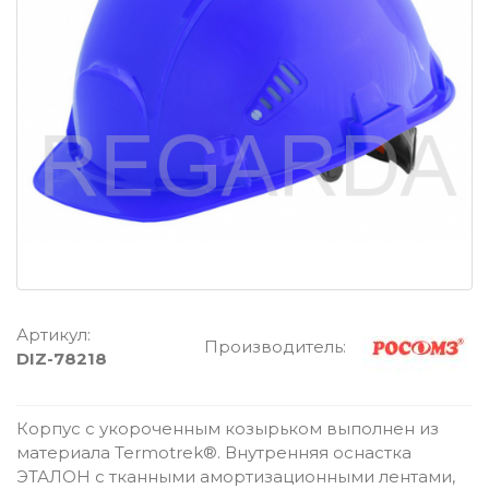
Артикул:
Производитель:
DIZ-78218
Корпус с укороченным козырьком выполнен из
материала Termotrek®. Внутренняя оснастка
ЭТАЛОН с тканными амортизационными лентами,