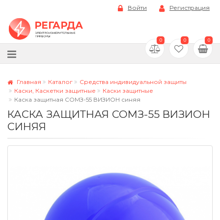
Войти
Регистрация
0
0
0
Главная
Каталог
Средства индивидуальной защиты
Каски, Каскетки защитные
Каски защитные
Каска защитная СОМЗ-55 ВИЗИОН синяя
КАСКА ЗАЩИТНАЯ СОМЗ-55 ВИЗИОН
СИНЯЯ