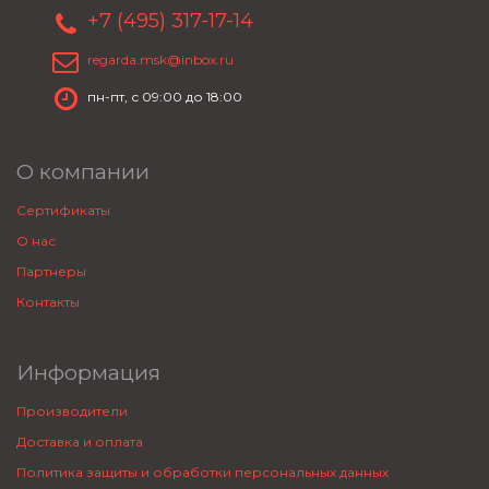
+7 (495) 317-17-14
regarda.msk@inbox.ru
пн-пт, с 09:00 до 18:00
О компании
Сертификаты
О нас
Партнеры
Контакты
Информация
Производители
Доставка и оплата
Политика защиты и обработки персональных данных