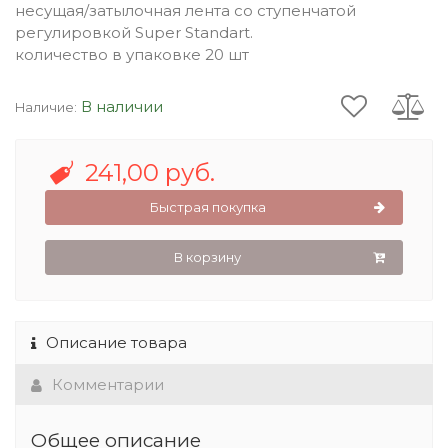
несущая/затылочная лента со ступенчатой
регулировкой Super Standart.
количество в упаковке 20 шт
В наличии
Наличие:
241,00 руб.
Быстрая покупка
В корзину
Описание товара
Комментарии
Общее описание