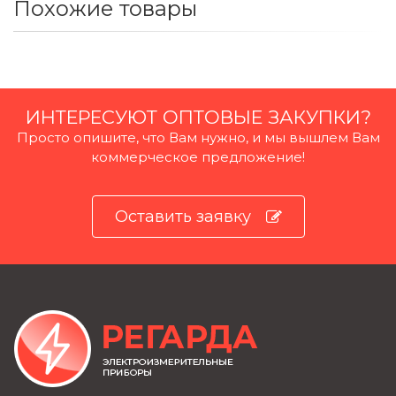
Похожие товары
ИНТЕРЕСУЮТ ОПТОВЫЕ ЗАКУПКИ?
Просто опишите, что Вам нужно, и мы вышлем Вам
коммерческое предложение!
Оставить заявку